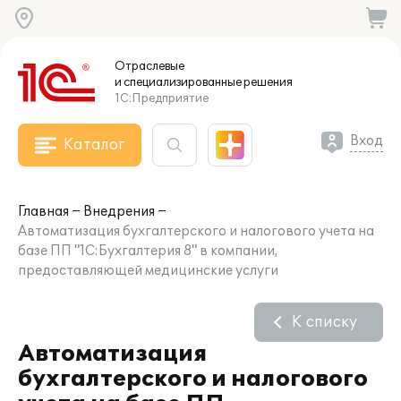
Отраслевые
и специализированные
решения
1С:Предприятие
Вход
Каталог
Главная
Внедрения
Автоматизация бухгалтерского и налогового учета на
базе ПП "1С:Бухгалтерия 8" в компании,
предоставляющей медицинские услуги
К списку
Автоматизация
бухгалтерского и налогового