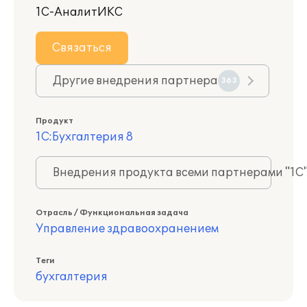
1С-АналитИКС
Связаться
Другие внедрения партнера
363
Продукт
1С:Бухгалтерия 8
Внедрения продукта всеми партнерами "1С
Отрасль / Функциональная задача
Управление здравоохранением
Теги
бухгалтерия