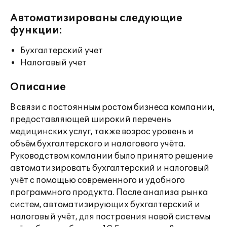
Автоматизированы следующие
функции:
Бухгалтерский учет
Налоговый учет
Описание
В связи с постоянным ростом бизнеса компании,
предоставляющей широкий перечень
медицинских услуг, также возрос уровень и
объём бухгалтерского и налогового учёта.
Руководством компании было принято решение
автоматизировать бухгалтерский и налоговый
учёт с помощью современного и удобного
программного продукта. После анализа рынка
систем, автоматизирующих бухгалтерский и
налоговый учёт, для построения новой системы