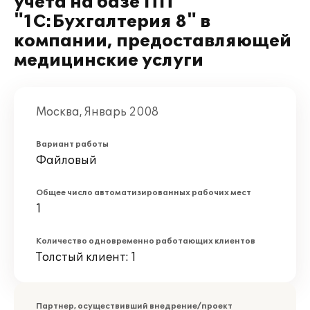
учета на базе ПП
"1С:Бухгалтерия 8" в
компании, предоставляющей
медицинские услуги
Москва, Январь 2008
Вариант работы
Файловый
Общее число автоматизированных рабочих мест
1
Количество одновременно работающих клиентов
Толстый клиент: 1
Партнер, осуществивший внедрение/проект