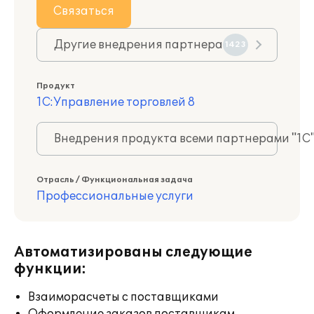
Связаться
Другие внедрения партнера
1423
Продукт
1С:Управление торговлей 8
Внедрения продукта всеми партнерами "1С
Отрасль / Функциональная задача
Профессиональные услуги
Автоматизированы следующие
функции:
Взаиморасчеты с поставщиками