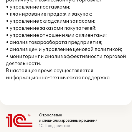
розничную и комиссионную торговлю);
• управление поставками;
• планирование продаж и закупок;
• управление складскими запасами;
• управление заказами покупателей;
• управление отношениями с клиентами;
• анализ товарооборота предприятия;
• анализ цен и управление ценовой политикой;
• мониторинг и анализ эффективности торговой
деятельности.
В настоящее время осуществляется
информационно-техническая поддержка.
Отраслевые
и специализированные решения
1С:Предприятие