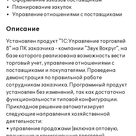
Оформление заказов поставщикам
Планирование закупок
Управление отношениями с поставщиками
Описание
Установлен продукт "1С:Управление торговлей
8" на ПК заказчика - компании "Звук Вокруг", на
базе которого реализована возможность вести
торговый учет, управление отношениями с
поставщиками и покупателями. Проведена
демонстрация по правильной работе
сотрудникам заказчика. Программный продукт
установлен без изменений, так как достаточно
функциональности типовой конфигурации.
Прикладное решение автоматизирует
следующие направления хозяйственной
деятельности:
• управление продажами (включая оптовую,