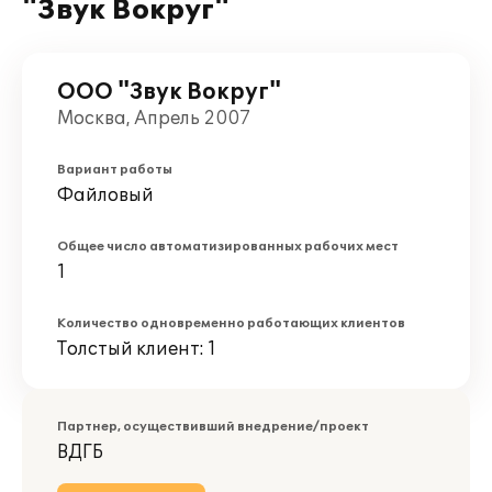
"Звук Вокруг"
ООО "Звук Вокруг"
Москва, Апрель 2007
Вариант работы
Файловый
Общее число автоматизированных рабочих мест
1
Количество одновременно работающих клиентов
Толстый клиент: 1
Партнер, осуществивший внедрение/проект
ВДГБ