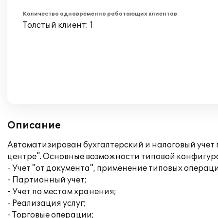
Количество одновременно работающих клиентов
Толстый клиент: 1
Описание
Автоматизирован бухгалтерский и налоговый учет 
центре". Основные возможности типовой конфигур
- Учет "от документа", применение типовых операц
- Партионный учет;
- Учет по местам хранения;
- Реализация услуг;
- Торговые операции;