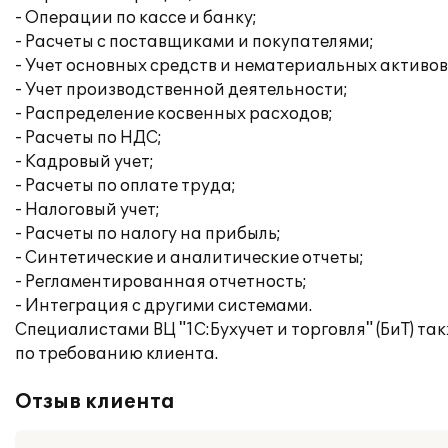
- Операции по кассе и банку;
- Расчеты с поставщиками и покупателями;
- Учет основных средств и нематериальных активов
- Учет производственной деятельности;
- Распределение косвенных расходов;
- Расчеты по НДС;
- Кадровый учет;
- Расчеты по оплате труда;
- Налоговый учет;
- Расчеты по налогу на прибыль;
- Синтетические и аналитические отчеты;
- Регламентированная отчетность;
- Интеграция с другими системами.
Специалистами ВЦ "1С:Бухучет и торговля" (БиТ) 
по требованию клиента.
Отзыв клиента