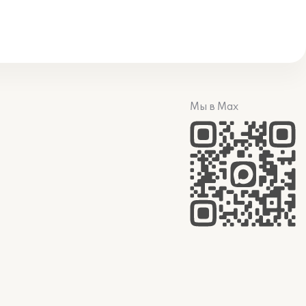
Мы в Max