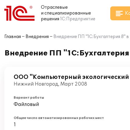
Отраслевые
К
и специализированные
решения
1С:Предприятие
Главная
Внедрения
Внедрение ПП "1С:Бухгалтерия 8" 
Внедрение ПП "1С:Бухгалтерия
ООО "Компьютерный экологический
Нижний Новгород, Март 2008
Вариант работы
Файловый
Общее число автоматизированных рабочих мест
1