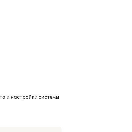
кта и настройки системы