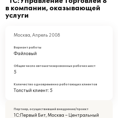
"1С:Управление Торговлей 8"
в компании, оказывающей
услуги
Москва, Апрель 2008
Вариант работы
Файловый
Общее число автоматизированных рабочих мест
5
Количество одновременно работающих клиентов
Толстый клиент: 5
Партнер, осуществивший внедрение/проект
1С:Первый Бит, Москва – Центральный