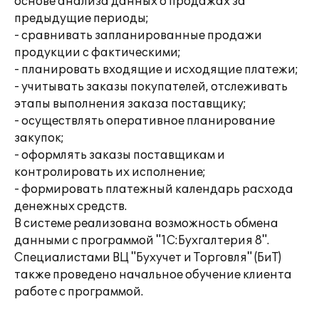
основе анализа данных о продажах за
предыдущие периоды;
- сравнивать запланированные продажи
продукции с фактическими;
- планировать входящие и исходящие платежи;
- учитывать заказы покупателей, отслеживать
этапы выполнения заказа поставщику;
- осуществлять оперативное планирование
закупок;
- оформлять заказы поставщикам и
контролировать их исполнение;
- формировать платежный календарь расхода
денежных средств.
В системе реализована возможность обмена
данными с программой "1C:Бухгалтерия 8".
Специалистами ВЦ "Бухучет и Торговля" (БиТ)
также проведено начальное обучение клиента
работе с программой.