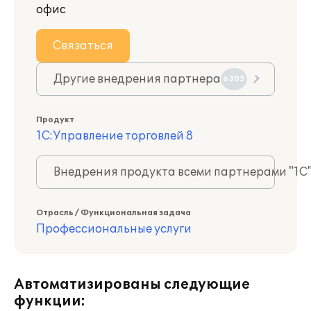
офис
Связаться
Другие внедрения партнера
6305
Продукт
1С:Управление торговлей 8
Внедрения продукта всеми партнерами "1С
Отрасль / Функциональная задача
Профессиональные услуги
Автоматизированы следующие
функции: