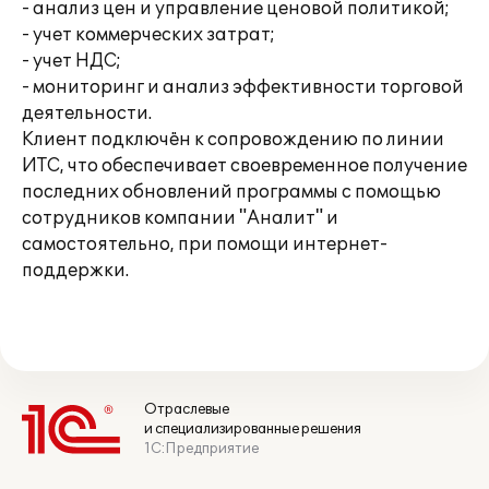
- анализ цен и управление ценовой политикой;
- учет коммерческих затрат;
- учет НДС;
- мониторинг и анализ эффективности торговой
деятельности.
Клиент подключён к сопровождению по линии
ИТС, что обеспечивает своевременное получение
последних обновлений программы с помощью
сотрудников компании "Аналит" и
самостоятельно, при помощи интернет-
поддержки.
Отраслевые
и специализированные решения
1С:Предприятие