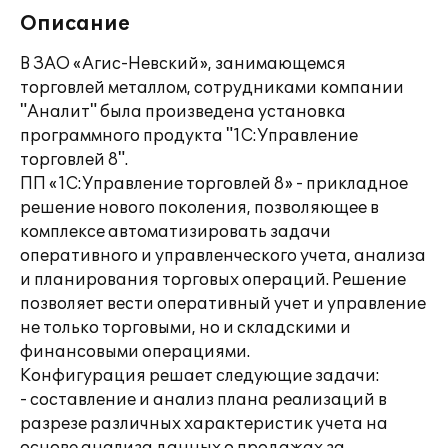
Описание
В ЗАО «Агис-Невский», занимающемся
торговлей металлом, сотрудниками компании
"Аналит" была произведена установка
программного продукта "1С:Управление
торговлей 8".
ПП «1С:Управление торговлей 8» - прикладное
решение нового поколения, позволяющее в
комплексе автоматизировать задачи
оперативного и управленческого учета, анализа
и планирования торговых операций. Решение
позволяет вести оперативный учет и управление
не только торговыми, но и складскими и
финансовыми операциями.
Конфигурация решает следующие задачи:
- составление и анализ плана реализаций в
разрезе различных характеристик учета на