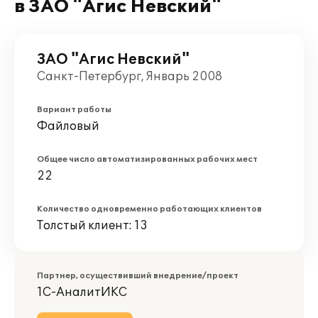
в ЗАО "Агис Невский"
ЗАО "Агис Невский"
Санкт-Петербург, Январь 2008
Вариант работы
Файловый
Общее число автоматизированных рабочих мест
22
Количество одновременно работающих клиентов
Толстый клиент: 13
Партнер, осуществивший внедрение/проект
1С-АналитИКС