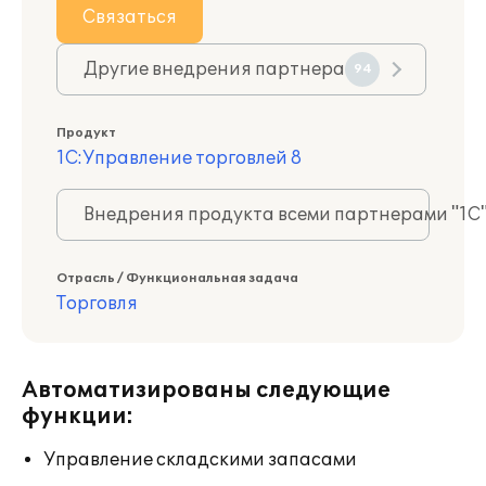
Связаться
Другие внедрения партнера
94
Продукт
1С:Управление торговлей 8
Внедрения продукта всеми партнерами "1С
Отрасль / Функциональная задача
Торговля
Автоматизированы следующие
функции:
Управление складскими запасами