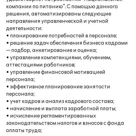
компании по питанию". С помощью данного
решения, автоматизированы следующие
направления управленческой и учетной
деятельности:
• планирование потребностей в персонале;
• решение задач обеспечения бизнеса кадрами
— подбор, анкетирование и оценка;
• управление компетенциями, обучением,
аттестациями работников;
• управление финансовой мотивацией
персонала;
• эффективное планирование занятости
персонала;
• учет кадров и анализ кадрового состава;
• начисление и выплата заработной платы;
• исчисление регламентированных
законодательством налогов и взносов с фонда
оплаты труда;