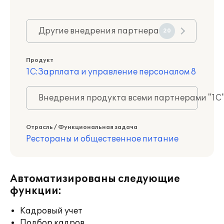
Другие внедрения партнера
20
Продукт
1С:Зарплата и управление персоналом 8
Внедрения продукта всеми партнерами "1С
Отрасль / Функциональная задача
Рестораны и общественное питание
Автоматизированы следующие
функции:
Кадровый учет
Подбор кадров