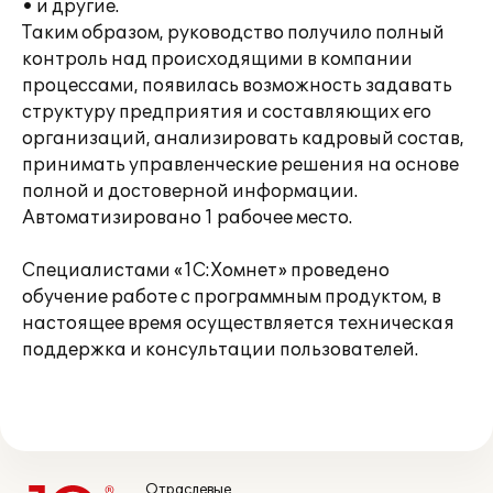
• и другие.
Таким образом, руководство получило полный
контроль над происходящими в компании
процессами, появилась возможность задавать
структуру предприятия и составляющих его
организаций, анализировать кадровый состав,
принимать управленческие решения на основе
полной и достоверной информации.
Автоматизировано 1 рабочее место.
Специалистами «1С:Хомнет» проведено
обучение работе с программным продуктом, в
настоящее время осуществляется техническая
поддержка и консультации пользователей.
Отраслевые