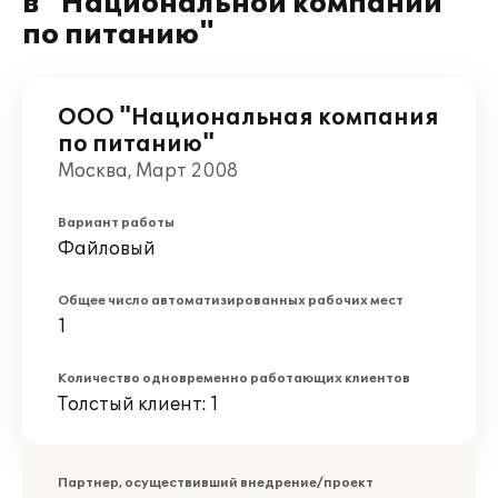
в "Национальной компании
по питанию"
ООО "Национальная компания
по питанию"
Москва, Март 2008
Вариант работы
Файловый
Общее число автоматизированных рабочих мест
1
Количество одновременно работающих клиентов
Толстый клиент: 1
Партнер, осуществивший внедрение/проект