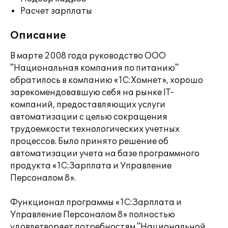
Расчет зарплаты
Описание
В марте 2008 года руководство ООО
"Национальная компания по питанию"
обратилось в компанию «1С:Хомнет», хорошо
зарекомендовавшую себя на рынке IT-
компаний, предоставляющих услуги
автоматизации с целью сокращения
трудоемкости технологических учетных
процессов. Было принято решение об
автоматизации учета на базе программного
продукта «1С:Зарплата и Управление
Персоналом 8».
Функционал программы «1С:Зарплата и
Управление Персоналом 8» полностью
удовлетворяет потребностям "Национальной