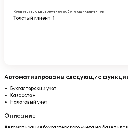
Количество одновременно работающих клиентов
Толстый клиент: 1
Автоматизированы следующие функци
Бухгалтерский учет
Казахстан
Налоговый учет
Описание
Автоматизация бухгалтерского учета на базе типов