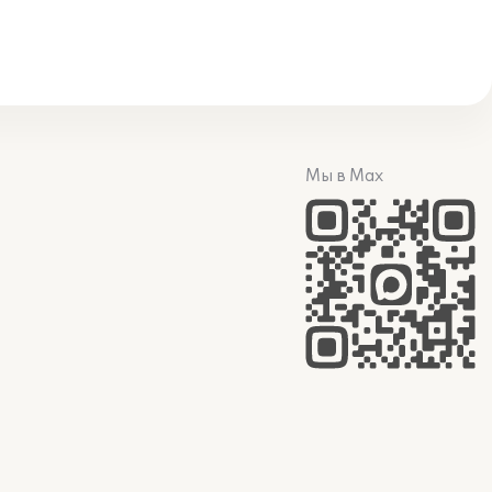
Мы в Max