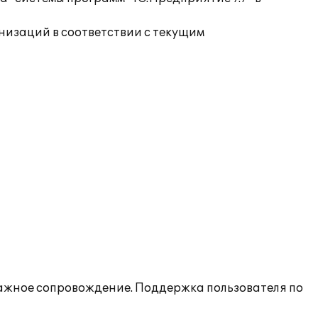
низаций в соответствии с текущим
дажное сопровождение. Поддержка пользователя по