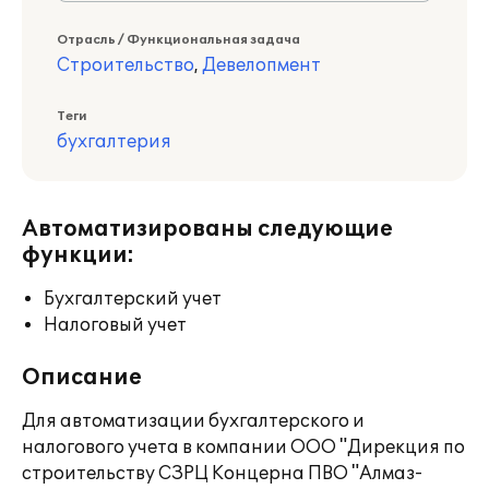
Отрасль / Функциональная задача
Строительство
,
Девелопмент
Теги
бухгалтерия
Автоматизированы следующие
функции:
Бухгалтерский учет
Налоговый учет
Описание
Для автоматизации бухгалтерского и
налогового учета в компании ООО "Дирекция по
строительству СЗРЦ Концерна ПВО "Алмаз-