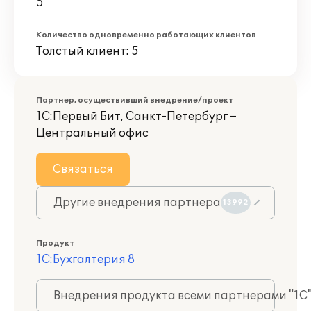
5
Количество одновременно работающих клиентов
Толстый клиент: 5
Партнер, осуществивший внедрение/проект
1С:Первый Бит, Санкт-Петербург –
Центральный офис
Связаться
Другие внедрения партнера
13992
Продукт
1С:Бухгалтерия 8
Внедрения продукта всеми партнерами "1С