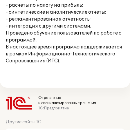
- расчеты по налогу на прибыль;
- синтетические и аналитические отчеты;
- регламентированная отчетность;
- интеграция с другими системами.
Проведено обучение пользователей по работе с
программой.
В настоящее время программа поддерживается
в рамках Информационно-Технологического
Сопровождения (ИТС).
Отраслевые
и специализированные решения
1С:Предприятие
Другие сайты 1С