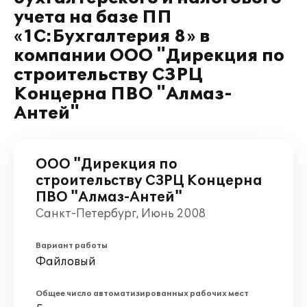
учета на базе ПП
«1C:Бухгалтерия 8» в
компании ООО "Дирекция по
строительству СЗРЦ
Концерна ПВО "Алмаз-
Антей"
ООО "Дирекция по
строительству СЗРЦ Концерна
ПВО "Алмаз-Антей"
Санкт-Петербург, Июнь 2008
Вариант работы
Файловый
Общее число автоматизированных рабочих мест