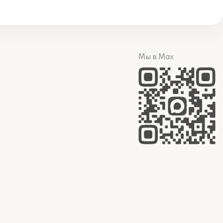
Мы в Max