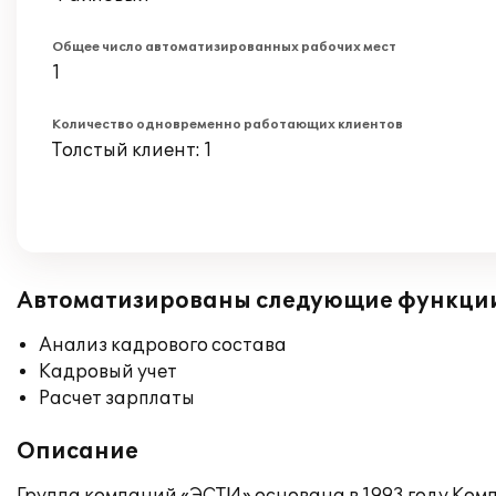
Общее число автоматизированных рабочих мест
1
Количество одновременно работающих клиентов
Толстый клиент: 1
Автоматизированы следующие функци
Анализ кадрового состава
Кадровый учет
Расчет зарплаты
Описание