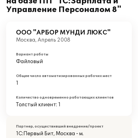
на базе ПП "1С:Зарплата и
Управление Персоналом 8"
ООО "АРБОР МУНДИ ЛЮКС"
Москва, Апрель 2008
Вариант работы
Файловый
Общее число автоматизированных рабочих мест
1
Количество одновременно работающих клиентов
Толстый клиент: 1
Партнер, осуществивший внедрение/проект
1С:Первый Бит, Москва - м.