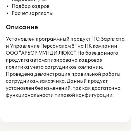
Подбор кадров
Расчет зарплаты
Описание
Установлен программный продукт "1С:Зарплата
и Управление Персоналом 8" на ПК компании
ООО "АРБОР МУНДИ ЛЮКС". На базе данного
продукта автоматизирована кадровая
политика учета сотрудников компании.
Проведена демонстрация правильной работы
сотрудникам заказчика. Данный продукт
установлен без изменений, так как достаточно
функциональности типовой конфигурации.