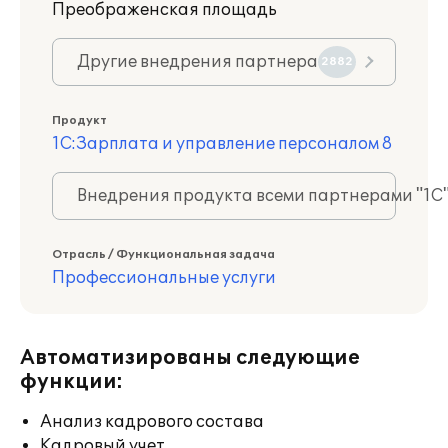
Преображенская площадь
Другие внедрения партнера
2882
Продукт
1С:Зарплата и управление персоналом 8
Внедрения продукта всеми партнерами "1С
Отрасль / Функциональная задача
Профессиональные услуги
Автоматизированы следующие
функции:
Анализ кадрового состава
Кадровый учет