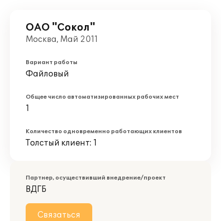
ОАО "Сокол"
Москва, Май 2011
Вариант работы
Файловый
Общее число автоматизированных рабочих мест
1
Количество одновременно работающих клиентов
Толстый клиент: 1
Партнер, осуществивший внедрение/проект
ВДГБ
Связаться