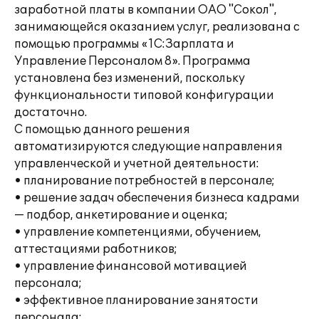
заработной платы в компании ОАО "Сокол",
занимающейся оказанием услуг, реализована с
помощью программы «1С:Зарплата и
Управление Персоналом 8». Программа
установлена без изменений, поскольку
функциональности типовой конфигурации
достаточно.
С помощью данного решения
автоматизируются следующие направления
управленческой и учетной деятельности:
• планирование потребностей в персонале;
• решение задач обеспечения бизнеса кадрами
— подбор, анкетирование и оценка;
• управление компетенциями, обучением,
аттестациями работников;
• управление финансовой мотивацией
персонала;
• эффективное планирование занятости
персонала;