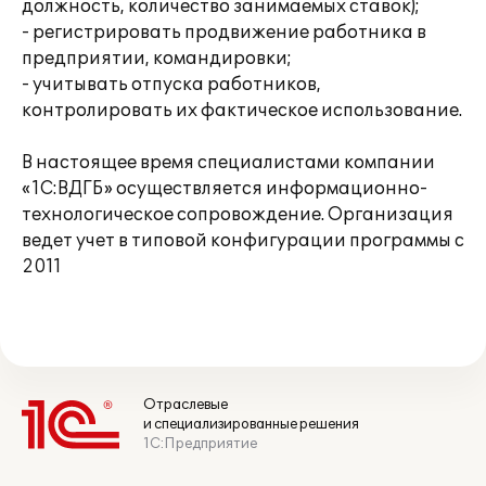
должность, количество занимаемых ставок);
- регистрировать продвижение работника в
предприятии, командировки;
- учитывать отпуска работников,
контролировать их фактическое использование.
В настоящее время специалистами компании
«1С:ВДГБ» осуществляется информационно-
технологическое сопровождение. Организация
ведет учет в типовой конфигурации программы c
2011
Отраслевые
и специализированные решения
1С:Предприятие