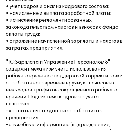
• учет кадров и анализ кадрового состава;
• начисление и выплата заработной платы;
• исчисление регламентированных
законодательством налогов и взносов с фонда
оплаты труда;
• отражение начисленной зарплаты и налогов в
затратах предприятия.
"1С:Зарплата и Управление Персоналом 8"
содержит механизм учета использования
рабочего времени с поддержкой корректировки
отработанного времени вручную, почасовых
невыходов, графиков сокращенного рабочего
времени. Подсистема кадрового учета
позволяет:
- хранить личные данные о работниках
предприятия;
- служебную информацию (подразделение,