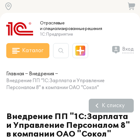
Отраслевые
и специализированные
решения
1С:Предприятие
Вход
Каталог
Главная
Внедрения
Внедрение ПП "1С:Зарплата и Управление
Персоналом 8" в компании ОАО "Сокол"
К списку
Внедрение ПП "1С:Зарплата
и Управление Персоналом 8"
в компании ОАО "Сокол"