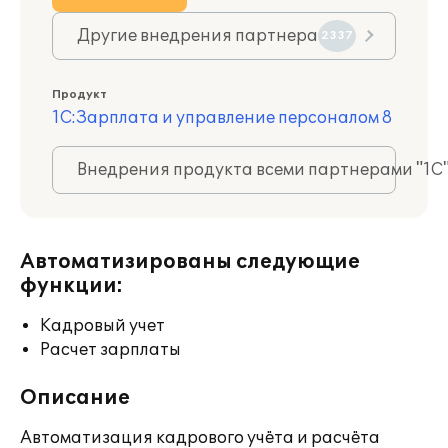
Другие внедрения партнера
2337
Продукт
1С:Зарплата и управление персоналом 8
Внедрения продукта всеми партнерами "1С
Автоматизированы следующие
функции:
Кадровый учет
Расчет зарплаты
Описание
Автоматизация кадрового учёта и расчёта