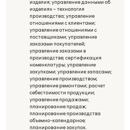
изделия; управление данными об
изделиях – технология
производства; управление
отношениями с клиентами;
управление отношениями с
поставщиками; управление
заказами покупателей;
управление заказами в
производстве; сертификация
номенклатуры; управление
закупками; управление запасами;
управление производством;
управление ремонтами; расчет
себестоимости продукции;
управление продажами;
планирование продаж;
планирование производства
объемно-календарное;
планирование закупок.