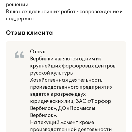
решений.
В планах дальнейших работ - сопровождение и
поддержка.
Отзыв клиента
Отзыв
Вербилки являются одним из
крупнейших фарфоровых центров
русской культуры.
Хозяйственная деятельность
производственного предприятия
ведется в разрезе двух
юридических лиц: ЗАО «Фарфор
Вербилок», ДО «Промыслы
Вербилок».
На текущий момент кроме
производственной деятельности