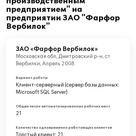
производственным
предприятием" на
предприятии ЗАО "Фарфор
Вербилок"
ЗАО «Фарфор Вербилок»
Московская обл, Дмитровский р-н, ст
Вербилки, Апрель 2008
Вариант работы
Клиент-серверный (сервер базы данных:
Microsoft SQL Server)
Общее число автоматизированных рабочих мест
21
Количество одновременно работающих клиентов
Толстый клиент: 21