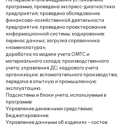
На первом этапе внедрения установлена
программа, проведена экспресс-диагностика
предприятия; проведено обследование
финансово-хозяйственной деятельности
предприятия; проведено проектирование
информационной системы; кодирование;
перенос данных; загрузка справочника
«номенклатура»;
доработка по модели учета ОМТС и
материального склада; производственного
учета; управления ДС; кадрового учета
организации; вспомогательного производства;
передача в опытную и промышленную
эксплуатацию.
Подсистемы и блоки учета, используемые в
программе:
Управление денежными средствами;
Бюджетирование;
Управление данными об изделиях – состав