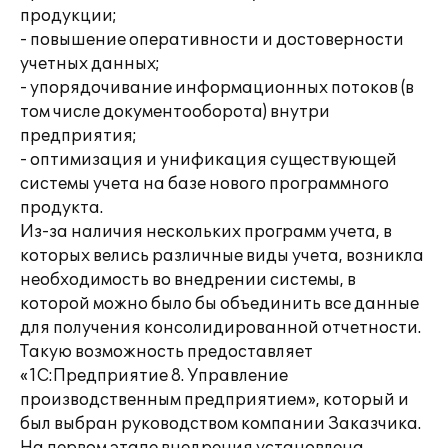
продукции;
- повышение оперативности и достоверности
учетных данных;
- упорядочивание информационных потоков (в
том числе документооборота) внутри
предприятия;
- оптимизация и унификация существующей
системы учета на базе нового программного
продукта.
Из-за наличия нескольких программ учета, в
которых велись различные виды учета, возникла
необходимость во внедрении системы, в
которой можно было бы объединить все данные
для получения консолидированной отчетности.
Такую возможность предоставляет
«1С:Предприятие 8. Управление
производственным предприятием», который и
был выбран руководством компании Заказчика.