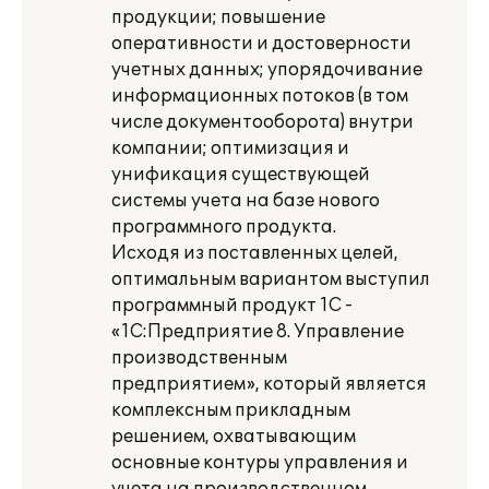
продукции; повышение
оперативности и достоверности
учетных данных; упорядочивание
информационных потоков (в том
числе документооборота) внутри
компании; оптимизация и
унификация существующей
системы учета на базе нового
программного продукта.
Исходя из поставленных целей,
оптимальным вариантом выступил
программный продукт 1С -
«1С:Предприятие 8. Управление
производственным
предприятием», который является
комплексным прикладным
решением, охватывающим
основные контуры управления и