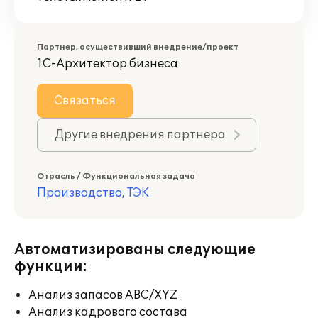
Партнер, осуществивший внедрение/проект
1С-Архитектор бизнеса
Связаться
Другие внедрения партнера
Отрасль / Функциональная задача
Производство, ТЭК
Автоматизированы следующие
функции:
Анализ запасов ABC/XYZ
Анализ кадрового состава