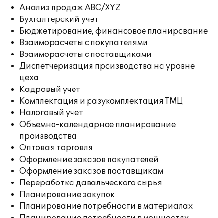
Анализ продаж ABC/XYZ
Бухгалтерский учет
Бюджетирование, финансовое планирование
Взаиморасчеты с покупателями
Взаиморасчеты с поставщиками
Диспетчеризация производства на уровне
цеха
Кадровый учет
Комплектация и разукомплектация ТМЦ
Налоговый учет
Объемно-календарное планирование
производства
Оптовая торговля
Оформление заказов покупателей
Оформление заказов поставщикам
Переработка давальческого сырья
Планирование закупок
Планирование потребности в материалах