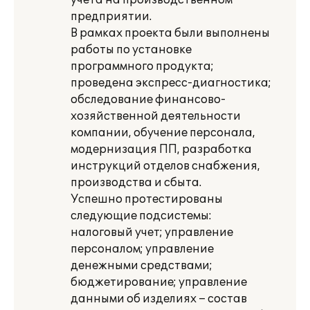
учета на производственном
предприятии.
В рамках проекта были выполнены
работы по установке
программного продукта;
проведена экспресс-диагностика;
обследование финансово-
хозяйственной деятельности
компании, обучение персонала,
модернизация ПП, разработка
инструкций отделов снабжения,
производства и сбыта.
Успешно протестированы
следующие подсистемы:
налоговый учет; управление
персоналом; управление
денежными средствами;
бюджетирование; управление
данными об изделиях – состав