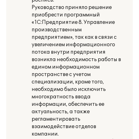
роспись.
Руководство приняло решение
приобрести программный
«1С:Предприятие 8. Управление
производственным
предприятием», так как в связи с
увеличением информационного
потока внутри предприятия
возникла необходимость работы в
едином информационном
пространстве с учетом
специализации, кроме того,
необходимо было исключить
многократность ввода
информации, обеспечить ее
актуальность, а также
регламентировать
взаимодействие отделов
компании.