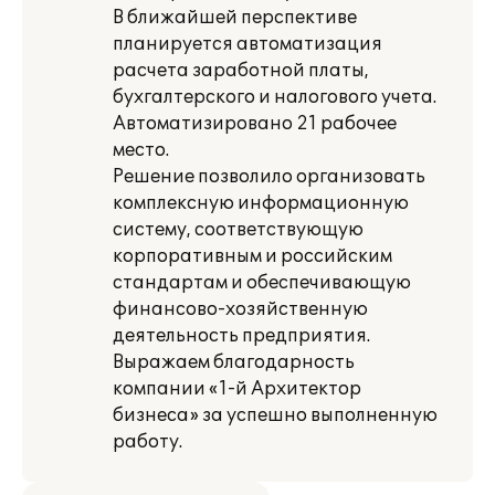
В ближайшей перспективе
планируется автоматизация
расчета заработной платы,
бухгалтерского и налогового учета.
Автоматизировано 21 рабочее
место.
Решение позволило организовать
комплексную информационную
систему, соответствующую
корпоративным и российским
стандартам и обеспечивающую
финансово-хозяйственную
деятельность предприятия.
Выражаем благодарность
компании «1-й Архитектор
бизнеса» за успешно выполненную
работу.