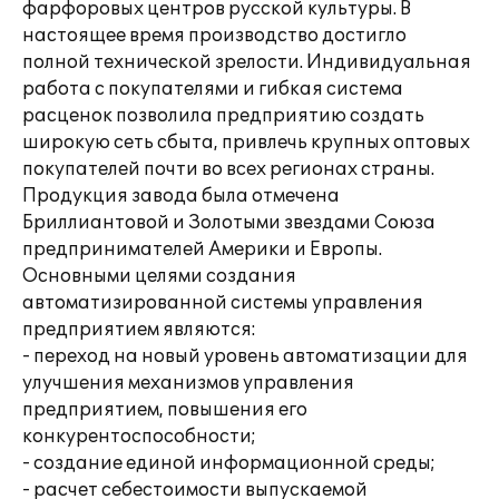
фарфоровых центров русской культуры. В
настоящее время производство достигло
полной технической зрелости. Индивидуальная
работа с покупателями и гибкая система
расценок позволила предприятию создать
широкую сеть сбыта, привлечь крупных оптовых
покупателей почти во всех регионах страны.
Продукция завода была отмечена
Бриллиантовой и Золотыми звездами Союза
предпринимателей Америки и Европы.
Основными целями создания
автоматизированной системы управления
предприятием являются:
- переход на новый уровень автоматизации для
улучшения механизмов управления
предприятием, повышения его
конкурентоспособности;
- создание единой информационной среды;
- расчет себестоимости выпускаемой