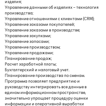
изделия;
Управление данными об изделиях – технология
производства;
Управление отношениями с клиентами (CRM);
Управление заказами покупателей;
Управление заказами в производстве;
Управление закупками;
Управление запасами;
Управление производством;
Управление продажами;
Планирование продаж;
Расчет заработной платы;
Бухгалтерский и налоговый учет.
Планирование производства по сменам.
Программа позволяет предприятию и
руководству интегрировать все данные в
едином информационном пространстве,
значительно упрощает процедуру оценки
информации и оперативной выработки