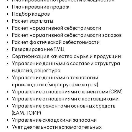
Планирование потребности в мощностях
Планирование продаж
Подбор кадров
Расчет зарплаты
Расчет нормативной себестоимости
Расчет нормативной себестоимости заказов
Расчет фактической себестоимости
Резервирование ТМЦ
Сертификация качества сырья и продукции
Управление данными о составе и структура
изделия, рецептура
Управление данными о технологии
производства (маршрутные карты)
Управление отношениями с клиентами (CRM)
Управление отношениями с поставщиками
Управление ремонтами основных средств
(EAM, ТОИР)
Управление складскими запасами
Учет деятельности вспомогательных