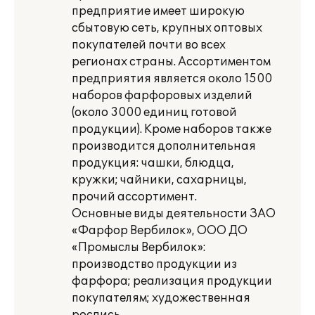
предприятие имеет широкую
сбытовую сеть, крупных оптовых
покупателей почти во всех
регионах страны. Ассортиментом
предприятия является около 1500
наборов фарфоровых изделий
(около 3000 единиц готовой
продукции). Кроме наборов также
производится дополнительная
продукция: чашки, блюдца,
кружки; чайники, сахарницы,
прочий ассортимент.
Основные виды деятельности ЗАО
«Фарфор Вербилок», ООО ДО
«Промыслы Вербилок»:
производство продукции из
фарфора; реализация продукции
покупателям; художественная