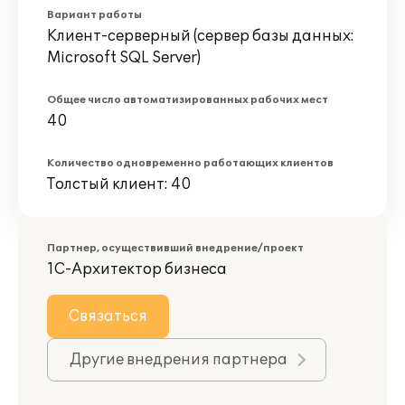
Вариант работы
Клиент-серверный (сервер базы данных:
Microsoft SQL Server)
Общее число автоматизированных рабочих мест
40
Количество одновременно работающих клиентов
Толстый клиент: 40
Партнер, осуществивший внедрение/проект
1С-Архитектор бизнеса
Связаться
Другие внедрения партнера