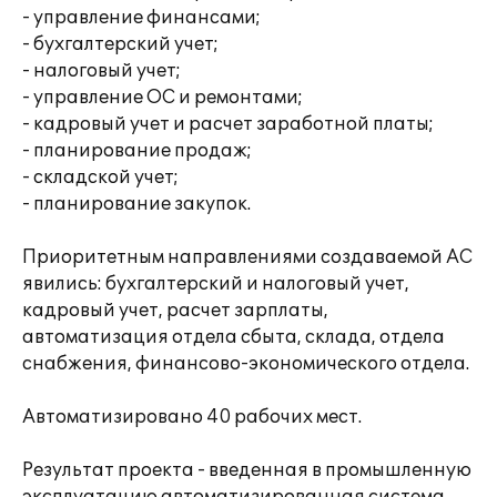
- управление финансами;
- бухгалтерский учет;
- налоговый учет;
- управление ОС и ремонтами;
- кадровый учет и расчет заработной платы;
- планирование продаж;
- складской учет;
- планирование закупок.
Приоритетным направлениями создаваемой АС
явились: бухгалтерский и налоговый учет,
кадровый учет, расчет зарплаты,
автоматизация отдела сбыта, склада, отдела
снабжения, финансово-экономического отдела.
Автоматизировано 40 рабочих мест.
Результат проекта - введенная в промышленную