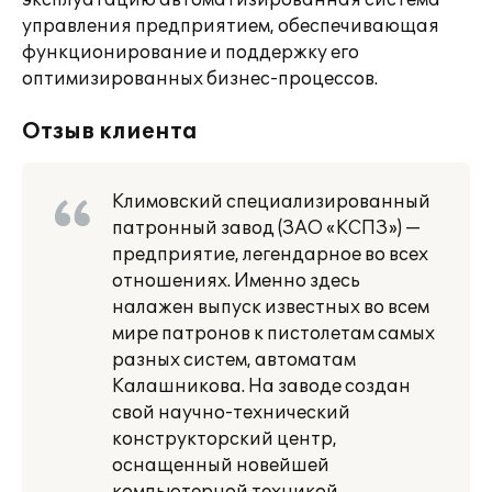
эксплуатацию автоматизированная система
управления предприятием, обеспечивающая
функционирование и поддержку его
оптимизированных бизнес-процессов.
Отзыв клиента
Климовский специализированный
патронный завод (ЗАО «КСПЗ») —
предприятие, легендарное во всех
отношениях. Именно здесь
налажен выпуск известных во всем
мире патронов к пистолетам самых
разных систем, автоматам
Калашникова. На заводе создан
свой научно-технический
конструкторский центр,
оснащенный новейшей