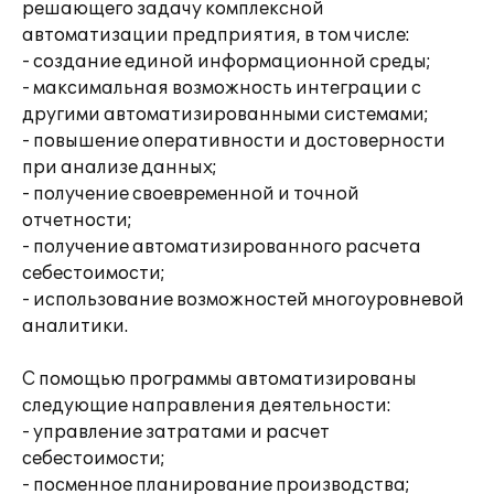
решающего задачу комплексной
автоматизации предприятия, в том числе:
- создание единой информационной среды;
- максимальная возможность интеграции с
другими автоматизированными системами;
- повышение оперативности и достоверности
при анализе данных;
- получение своевременной и точной
отчетности;
- получение автоматизированного расчета
себестоимости;
- использование возможностей многоуровневой
аналитики.
С помощью программы автоматизированы
следующие направления деятельности:
- управление затратами и расчет
себестоимости;
- посменное планирование производства;