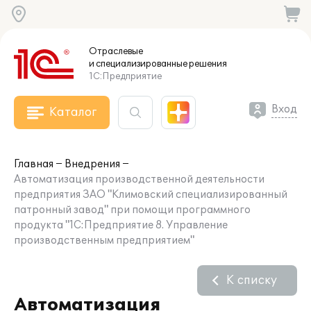
Отраслевые
и специализированные
решения
1С:Предприятие
Вход
Каталог
Главная
Внедрения
Автоматизация производственной деятельности
предприятия ЗАО "Климовский специализированный
патронный завод" при помощи программного
продукта "1С:Предприятие 8. Управление
производственным предприятием"
К списку
Автоматизация