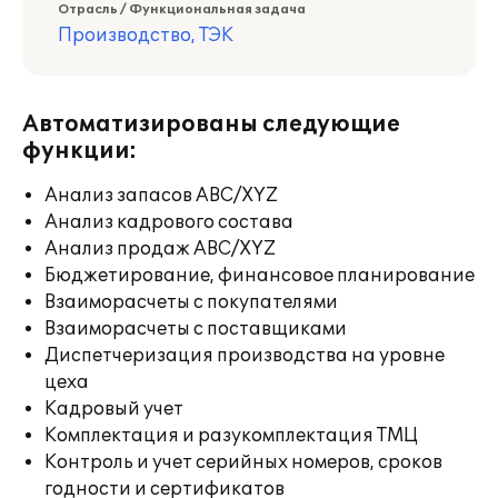
Отрасль / Функциональная задача
Производство, ТЭК
Автоматизированы следующие
функции:
Анализ запасов ABC/XYZ
Анализ кадрового состава
Анализ продаж ABC/XYZ
Бюджетирование, финансовое планирование
Взаиморасчеты с покупателями
Взаиморасчеты с поставщиками
Диспетчеризация производства на уровне
цеха
Кадровый учет
Комплектация и разукомплектация ТМЦ
Контроль и учет серийных номеров, сроков
годности и сертификатов