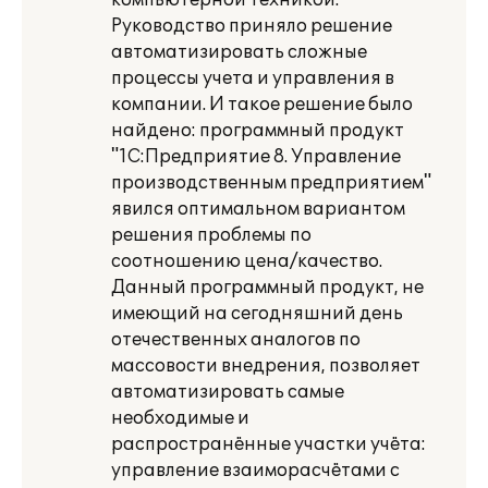
компьютерной техникой.
Руководство приняло решение
автоматизировать сложные
процессы учета и управления в
компании. И такое решение было
найдено: программный продукт
"1С:Предприятие 8. Управление
производственным предприятием"
явился оптимальном вариантом
решения проблемы по
соотношению цена/качество.
Данный программный продукт, не
имеющий на сегодняшний день
отечественных аналогов по
массовости внедрения, позволяет
автоматизировать самые
необходимые и
распространённые участки учёта:
управление взаиморасчётами с