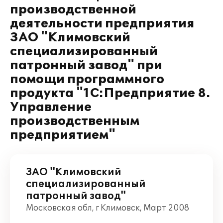
производственной
деятельности предприятия
ЗАО "Климовский
специализированный
патронный завод" при
помощи программного
продукта "1С:Предприятие 8.
Управление
производственным
предприятием"
ЗАО "Климовский
специализированный
патронный завод"
Московская обл, г Климовск, Март 2008