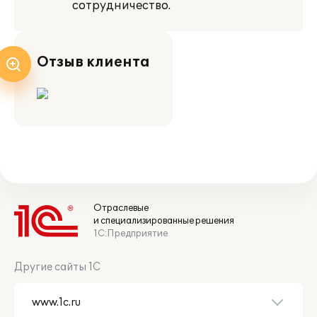
сотрудничество.
Отзыв клиента
Отраслевые
и специализированные решения
1С:Предприятие
Другие сайты 1С