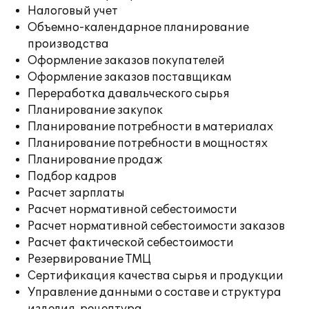
Налоговый учет
Объемно-календарное планирование
производства
Оформление заказов покупателей
Оформление заказов поставщикам
Переработка давальческого сырья
Планирование закупок
Планирование потребности в материалах
Планирование потребности в мощностях
Планирование продаж
Подбор кадров
Расчет зарплаты
Расчет нормативной себестоимости
Расчет нормативной себестоимости заказов
Расчет фактической себестоимости
Резервирование ТМЦ
Сертификация качества сырья и продукции
Управление данными о составе и структура