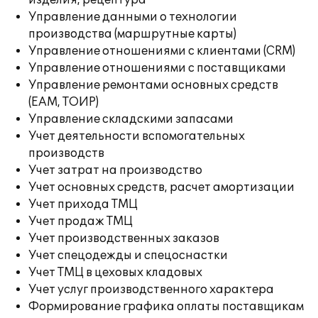
изделия, рецептура
Управление данными о технологии
производства (маршрутные карты)
Управление отношениями с клиентами (CRM)
Управление отношениями с поставщиками
Управление ремонтами основных средств
(EAM, ТОИР)
Управление складскими запасами
Учет деятельности вспомогательных
производств
Учет затрат на производство
Учет основных средств, расчет амортизации
Учет прихода ТМЦ
Учет продаж ТМЦ
Учет производственных заказов
Учет спецодежды и спецоснастки
Учет ТМЦ в цеховых кладовых
Учет услуг производственного характера
Формирование графика оплаты поставщикам