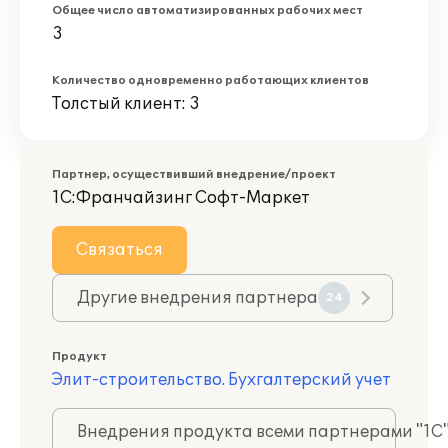
Общее число автоматизированных рабочих мест
3
Количество одновременно работающих клиентов
Толстый клиент: 3
Партнер, осуществивший внедрение/проект
1С:Франчайзинг Софт-Маркет
Связаться
Другие внедрения партнера
24
Продукт
Элит-строительство. Бухгалтерский учет
Внедрения продукта всеми партнерами "1С