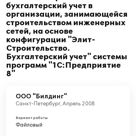
бухгалтерский учет в
организации, занимающейся
строительством инженерных
сетей, на основе
конфигурации "Элит-
Строительство.
Бухгалтерский учет" системы
программ "1С:Предприятие
8"
ООО "Билдинг"
Санкт-Петербург, Апрель 2008
Вариант работы
Файловый