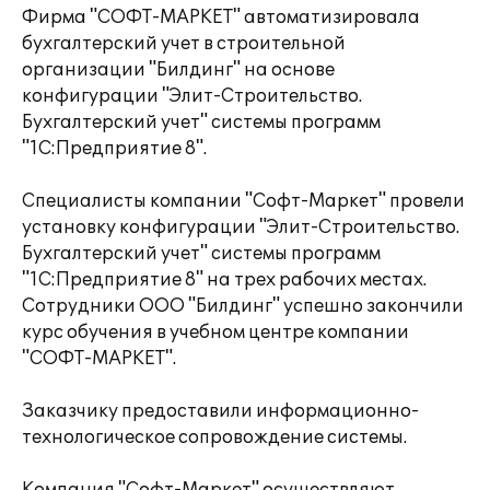
Фирма "СОФТ-МАРКЕТ" автоматизировала
бухгалтерский учет в строительной
организации "Билдинг" на основе
конфигурации "Элит-Строительство.
Бухгалтерский учет" системы программ
"1С:Предприятие 8".
Специалисты компании "Софт-Маркет" провели
установку конфигурации "Элит-Строительство.
Бухгалтерский учет" системы программ
"1С:Предприятие 8" на трех рабочих местах.
Сотрудники ООО "Билдинг" успешно закончили
курс обучения в учебном центре компании
"СОФТ-МАРКЕТ".
Заказчику предоставили информационно-
технологическое сопровождение системы.