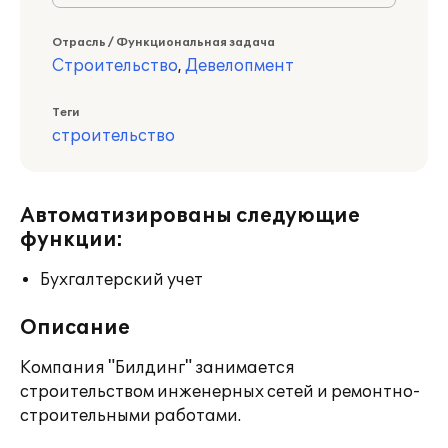
Отрасль / Функциональная задача
Строительство
,
Девелопмент
Теги
строительство
Автоматизированы следующие
функции:
Бухгалтерский учет
Описание
Компания "Билдинг" занимается
строительством инженерных сетей и ремонтно-
строительными работами.