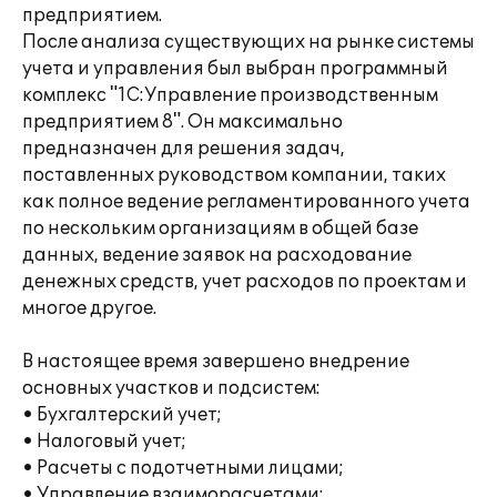
предприятием.
После анализа существующих на рынке системы
учета и управления был выбран программный
комплекс "1С:Управление производственным
предприятием 8". Он максимально
предназначен для решения задач,
поставленных руководством компании, таких
как полное ведение регламентированного учета
по нескольким организациям в общей базе
данных, ведение заявок на расходование
денежных средств, учет расходов по проектам и
многое другое.
В настоящее время завершено внедрение
основных участков и подсистем:
• Бухгалтерский учет;
• Налоговый учет;
• Расчеты с подотчетными лицами;
• Управление взаиморасчетами;