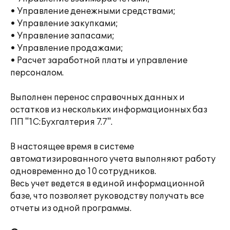
• Управление денежными средствами;
• Управление закупками;
• Управление запасами;
• Управление продажами;
• Расчет заработной платы и управление
персоналом.
Выполнен перенос справочных данных и
остатков из нескольких информационных баз
ПП "1С:Бухгалтерия 7.7".
В настоящее время в системе
автоматизированного учета выполняют работу
одновременно до 10 сотрудников.
Весь учет ведется в единой информационной
базе, что позволяет руководству получать все
отчеты из одной программы.