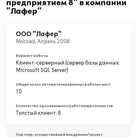
предприятием 8" в компании
"Лафер"
ООО "Лафер"
Москва, Апрель 2008
Вариант работы
Клиент-серверный (сервер базы данных:
Microsoft SQL Server)
Общее число автоматизированных рабочих мест
10
Количество одновременно работающих клиентов
Толстый клиент: 8
Партнер, осуществивший внедрение/проект