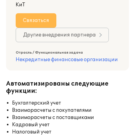
КиТ
Связаться
Другие внедрения партнера
Отрасль / Функциональная задача
Некредитные финансовые организации
Автоматизированы следующие
функции:
Бухгалтерский учет
Взаиморасчеты с покупателями
Взаиморасчеты с поставщиками
Кадровый учет
Налоговый учет