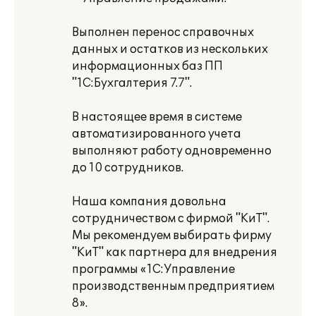
Выполнен перенос справочных
данных и остатков из нескольких
информационных баз ПП
"1С:Бухгалтерия 7.7".
В настоящее время в системе
автоматизированного учета
выполняют работу одновременно
до 10 сотрудников.
Наша компания довольна
сотрудничеством с фирмой "КиТ".
Мы рекомендуем выбирать фирму
"КиТ" как партнера для внедрения
программы «1С:Управление
производственным предприятием
8».