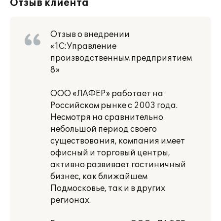
Отзыв клиента
Отзыв о внедрении
«1С:Управление
производственным предприятием
8»
ООО «ЛАФЕР» работает на
Российском рынке с 2003 года.
Несмотря на сравнительно
небольшой период своего
существования, компания имеет
офисный и торговый центры,
активно развивает гостиничный
бизнес, как ближайшем
Подмосковье, так и в других
регионах.