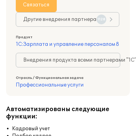
Связаться
Другие внедрения партнера
1128
Продукт
1С:Зарплата и управление персоналом 8
Внедрения продукта всеми партнерами "1С
Отрасль / Функциональная задача
Профессиональные услуги
Автоматизированы следующие
функции:
Кадровый учет