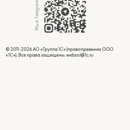
Мы в Telegram
© 2011-2026 АО «Группа 1С» (правопреемник ООО
«1С»). Все права защищены.
websol@1c.ru