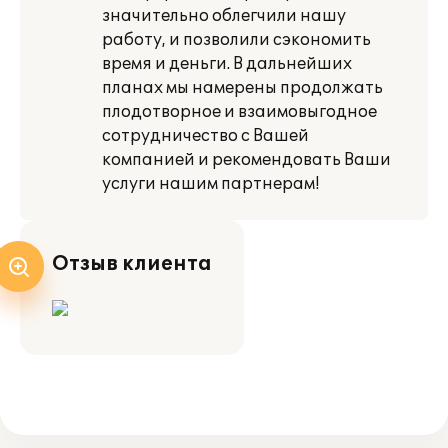
значительно облегчили нашу
работу, и позволили сэкономить
время и деньги. В дальнейших
планах мы намерены продолжать
плодотворное и взаимовыгодное
сотрудничество с Вашей
компанией и рекомендовать Ваши
услуги нашим партнерам!
Отзыв клиента