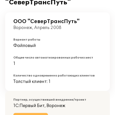
"СеверТрансПуть"
ООО "СеверТрансПуть"
Воронеж, Апрель 2008
Вариант работы
Файловый
Общее число автоматизированных рабочих мест
1
Количество одновременно работающих клиентов
Толстый клиент: 1
Партнер, осуществивший внедрение/проект
1С:Первый Бит, Воронеж