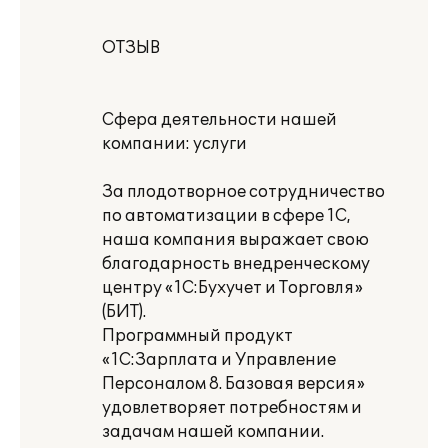
ОТЗЫВ
Сфера деятельности нашей
компании: услуги
За плодотворное сотрудничество
по автоматизации в сфере 1С,
наша компания выражает свою
благодарность внедренческому
центру «1С:Бухучет и Торговля»
(БИТ).
Программный продукт
«1С:Зарплата и Управление
Персоналом 8. Базовая версия»
удовлетворяет потребностям и
задачам нашей компании.