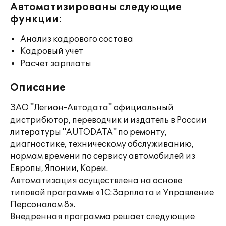
Автоматизированы следующие
функции:
Анализ кадрового состава
Кадровый учет
Расчет зарплаты
Описание
ЗАО "Легион-Автодата" официальный
дистрибютор, переводчик и издатель в России
литературы "AUTODATA" по ремонту,
диагностике, техническому обслуживанию,
нормам времени по сервису автомобилей из
Европы, Японии, Кореи.
Автоматизация осуществлена на основе
типовой программы «1С:Зарплата и Управление
Персоналом 8».
Внедренная программа решает следующие