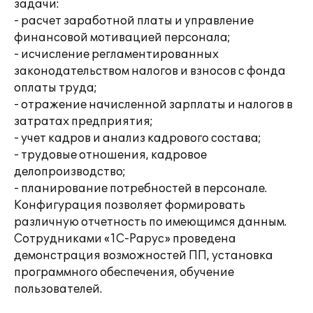
задачи:
- расчет заработной платы и управление
финансовой мотивацией персонала;
- исчисление регламентированных
законодательством налогов и взносов с фонда
оплаты труда;
- отражение начисленной зарплаты и налогов в
затратах предприятия;
- учет кадров и анализ кадрового состава;
- трудовые отношения, кадровое
делопроизводство;
- планирование потребностей в персонале.
Конфигурация позволяет формировать
различную отчетность по имеющимся данным.
Сотрудниками «1С-Рарус» проведена
демонстрация возможностей ПП, установка
программного обеспечения, обучение
пользователей.