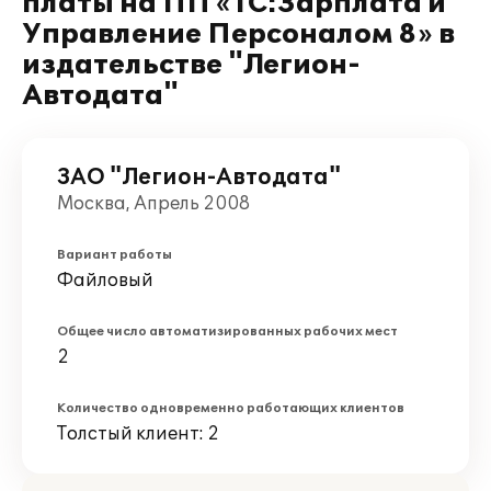
платы на ПП «1С:Зарплата и
Управление Персоналом 8» в
издательстве "Легион-
Автодата"
ЗАО "Легион-Автодата"
Москва, Апрель 2008
Вариант работы
Файловый
Общее число автоматизированных рабочих мест
2
Количество одновременно работающих клиентов
Толстый клиент: 2