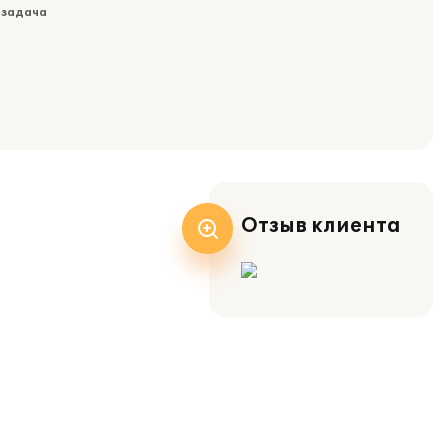
 задача
Отзыв клиента