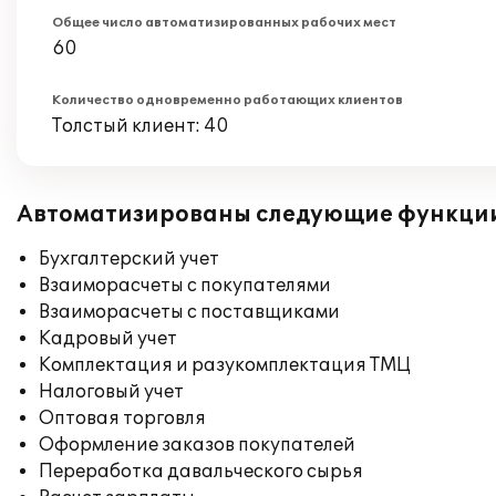
Общее число автоматизированных рабочих мест
60
Количество одновременно работающих клиентов
Толстый клиент: 40
Автоматизированы следующие функци
Бухгалтерский учет
Взаиморасчеты с покупателями
Взаиморасчеты с поставщиками
Кадровый учет
Комплектация и разукомплектация ТМЦ
Налоговый учет
Оптовая торговля
Оформление заказов покупателей
Переработка давальческого сырья