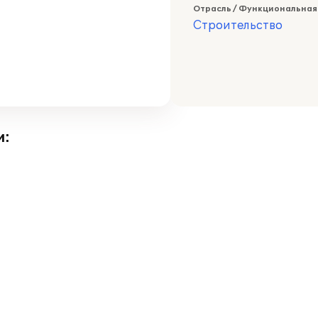
Отрасль / Функциональная
Строительство
и: