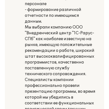
персонале
- формирование различной
отчетности по имеющимся
данным.
Мы выбрали компанию ООО
"Внедренческий центр "1С-Рарус-
СПб" как наиболее известную на
рынке, имеющую положительные
рекомендации о работе, широкий
штат высококвалифицированных
программистов, качественно
поставленную службу
технического сопровождения.
Специалисты компании
профессионально провели
презентацию программы, во время
которой мы убедились в
соответствии ее функциональных