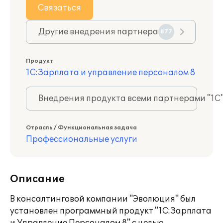
Связаться
Другие внедрения партнера
877
Продукт
1С:Зарплата и управление персоналом 8
Внедрения продукта всеми партнерами "1С
Отрасль / Функциональная задача
Профессиональные услуги
Описание
В консалтинговой компании "Эволюция" был
установлен программный продукт "1С:Зарплата