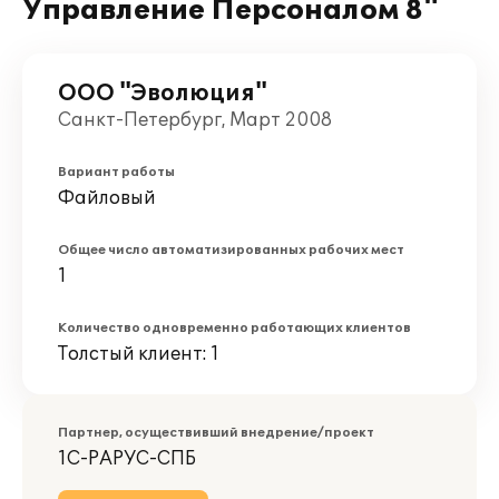
Управление Персоналом 8"
ООО "Эволюция"
Санкт-Петербург, Март 2008
Вариант работы
Файловый
Общее число автоматизированных рабочих мест
1
Количество одновременно работающих клиентов
Толстый клиент: 1
Партнер, осуществивший внедрение/проект
1С-РАРУС-СПБ