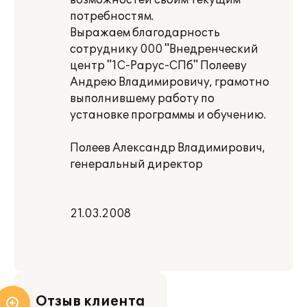
возможностей своим текущим
потребностям.
Выражаем благодарность
сотруднику 000 "Внедренческий
центр "1С-Рарус-СПб" Полееву
Андрею Владимировичу, грамотно
выполнившему работу по
установке программы и обучению.
Полеев Александр Владимирович,
генеральный директор
21.03.2008
Отзыв клиента