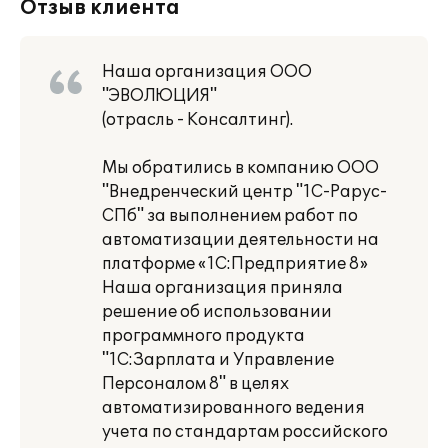
Отзыв клиента
Наша организация ООО
"ЭВОЛЮЦИЯ"
(отрасль - Консалтинг).
Мы обратились в компанию ООО
"Внедренческий центр "1С-Рарус-
СПб" за выполнением работ по
автоматизации деятельности на
платформе «1С:Предприятие 8»
Наша организация приняла
решение об использовании
программного продукта
"1С:Зарплата и Управление
Персоналом 8" в целях
автоматизированного ведения
учета по стандартам российского