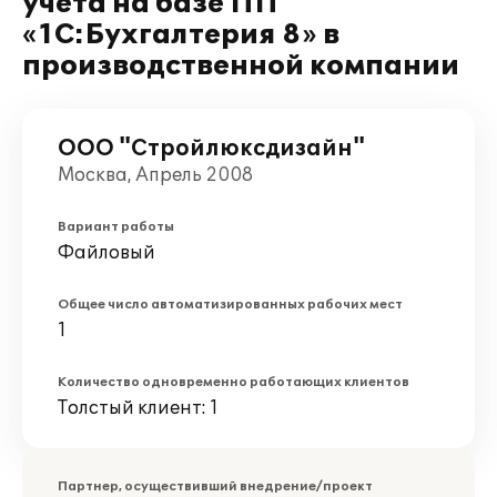
учета на базе ПП
«1С:Бухгалтерия 8» в
производственной компании
ООО "Стройлюксдизайн"
Москва, Апрель 2008
Вариант работы
Файловый
Общее число автоматизированных рабочих мест
1
Количество одновременно работающих клиентов
Толстый клиент: 1
Партнер, осуществивший внедрение/проект