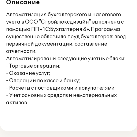
Описание
Автоматизация бухгалтерского и налогового
учета в ООО "Стройлюксдизайн" выполнена с
помощью ПП «1С:Бухгалтерия 8». Программа
существенно облегчила труд бухгалтеров: ввод
первичной документации, составление
отчетности.
Автоматизированы следующие учетные блоки:
- Торговые операции;
- Оказание услуг;
- Операции по кассе и банку;
- Расчеты с поставщиками и покупателями;
- Учет основных средств и нематериальных
активов.