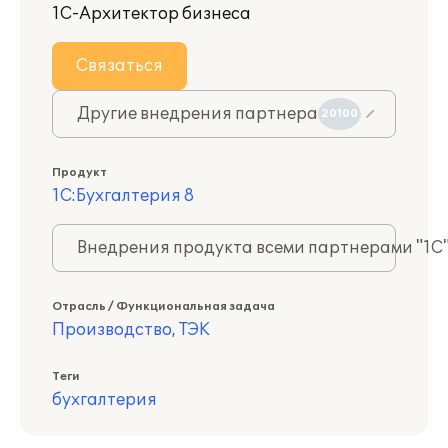
1С-Архитектор бизнеса
Связаться
Другие внедрения партнера
20100
Продукт
1С:Бухгалтерия 8
Внедрения продукта всеми партнерами "1С
Отрасль / Функциональная задача
Производство, ТЭК
Теги
бухгалтерия