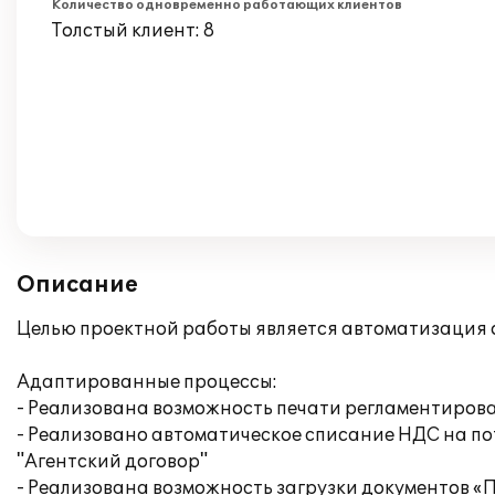
Количество одновременно работающих клиентов
Толстый клиент: 8
Описание
Целью проектной работы является автоматизация о
Адаптированные процессы:
- Реализована возможность печати регламентирован
- Реализовано автоматическое списание НДС на по
"Агентский договор"
- Реализована возможность загрузки документов «По