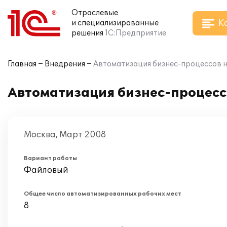
Отраслевые
К
и специализированные
решения
1С:Предприятие
Главная
Внедрения
Автоматизация бизнес-процессов на
Автоматизация бизнес-процессо
Москва, Март 2008
Вариант работы
Файловый
Общее число автоматизированных рабочих мест
8