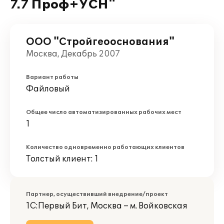
7.7 Проф+УСН"
ООО "Стройгеооснования"
Москва, Декабрь 2007
Вариант работы
Файловый
Общее число автоматизированных рабочих мест
1
Количество одновременно работающих клиентов
Толстый клиент: 1
Партнер, осуществивший внедрение/проект
1С:Первый Бит, Москва – м. Войковская