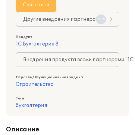
Связаться
Другие внедрения партнера
7791
Продукт
1С:Бухгалтерия 8
Внедрения продукта всеми партнерами "1С
Отрасль / Функциональная задача
Строительство
Теги
бухгалтерия
Описание