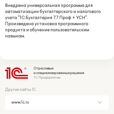
Внедрена универсальная программа для
автоматизации бухгалтерского и налогового
учета "1С:Бухгалтерия 7.7 Проф + УСН".
Произведена установка программного
продукта и обучение пользовательским
навыкам.
Отраслевые
и специализированные решения
1С:Предприятие
Другие сайты 1С