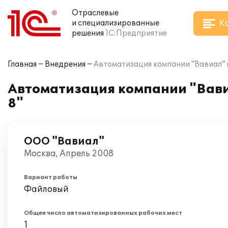
Отраслевые
К
и специализированные
решения
1С:Предприятие
Главная
Внедрения
Автоматизация компании "Вавиал" н
Автоматизация компании "Вави
8"
ООО "Вавиал"
Москва, Апрель 2008
Вариант работы
Файловый
Общее число автоматизированных рабочих мест
1