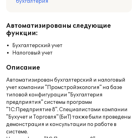
бухгалтерия
Автоматизированы следующие
функции:
Бухгалтерский учет
Налоговый учет
Описание
Автоматизирован бухгалтерский и налоговый
учет компании "Промстройэкология" на базе
типовой конфигурации "Бухгалтерия
предприятия" системы программ
"1С:Предприятие 8". Специалистами компании
"Бухучет и Торговля" (БиТ) также были проведены
демонстрация и консультации по работе в
системе.