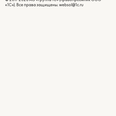
«1С»). Все права защищены.
websol@1c.ru