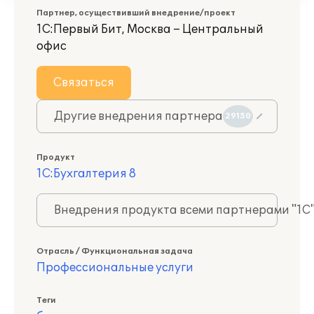
Партнер, осуществивший внедрение/проект
1С:Первый Бит, Москва – Центральный
офис
Связаться
Другие внедрения партнера
29150
Продукт
1С:Бухгалтерия 8
Внедрения продукта всеми партнерами "1С
Отрасль / Функциональная задача
Профессиональные услуги
Теги