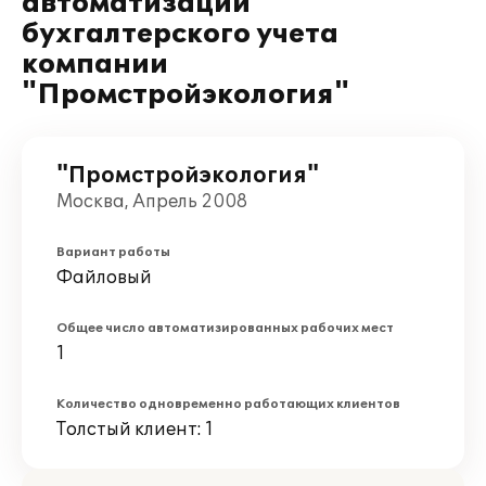
автоматизации
бухгалтерского учета
компании
"Промстройэкология"
"Промстройэкология"
Москва, Апрель 2008
Вариант работы
Файловый
Общее число автоматизированных рабочих мест
1
Количество одновременно работающих клиентов
Толстый клиент: 1