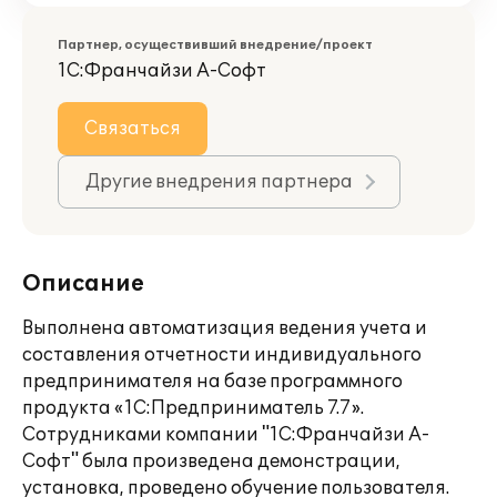
Партнер, осуществивший внедрение/проект
1С:Франчайзи А-Софт
Связаться
Другие внедрения партнера
Описание
Выполнена автоматизация ведения учета и
составления отчетности индивидуального
предпринимателя на базе программного
продукта «1С:Предприниматель 7.7».
Сотрудниками компании "1С:Франчайзи А-
Софт" была произведена демонстрации,
установка, проведено обучение пользователя.