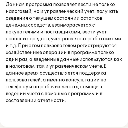
Данная программа позволяет вести не только
налоговый, но и управленческий учет: получать
сведения о текущем состоянии остатков
денежных средств, взаиморасчетах с
покупателями и поставщиками, вести учет
основных средств, учет расчетов c работниками
и т.д. При этом пользователем регистрируются
хозяйственные операции в программе только
один раз, а введенные данные используются как
в налоговом, так и управленческом учете. В
данное время осуществляется поддержка
пользователей, а именно консультации по
телефону и на рабочих местах, помощь в
ведении учета с помощью программы и в
составлении отчетности.