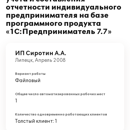
отчетности индивидуального
предпринимателя на базе
программного продукта
«1С:Предприниматель 7.7»
ИП Сиротин А.А.
Липецк, Апрель 2008
Вариант работы
Файловый
Общее число автоматизированных рабочих мест
1
Количество одновременно работающих клиентов
Толстый клиент: 1