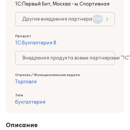
1С:Первый Бит, Москва - м. Спортивная
Другие внедрения партнера
7797
Продукт
1С:Бухгалтерия 8
Внедрения продукта всеми партнерами "1С
Отрасль / Функциональная задача
Торговля
Теги
бухгалтерия
Описание