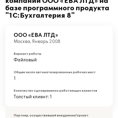
компании ООО «ЕВА ЛТД» на
базе программного продукта
"1С:Бухгалтерия 8"
ООО «ЕВА ЛТД»
Москва, Январь 2008
Вариант работы
Файловый
Общее число автоматизированных рабочих мест
1
Количество одновременно работающих клиентов
Толстый клиент: 1
Партнер, осуществивший внедрение/проект