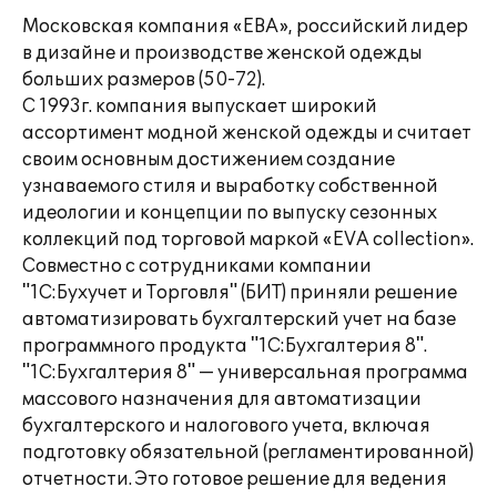
Московская компания «ЕВА», российский лидер
в дизайне и производстве женской одежды
больших размеров (50-72).
С 1993г. компания выпускает широкий
ассортимент модной женской одежды и считает
своим основным достижением создание
узнаваемого стиля и выработку собственной
идеологии и концепции по выпуску сезонных
коллекций под торговой маркой «EVA collection».
Совместно с сотрудниками компании
"1С:Бухучет и Торговля" (БИТ) приняли решение
автоматизировать бухгалтерский учет на базе
программного продукта "1С:Бухгалтерия 8".
"1С:Бухгалтерия 8" — универсальная программа
массового назначения для автоматизации
бухгалтерского и налогового учета, включая
подготовку обязательной (регламентированной)
отчетности. Это готовое решение для ведения