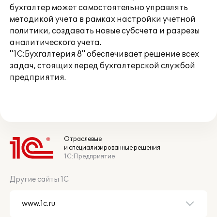
бухгалтер может самостоятельно управлять
методикой учета в рамках настройки учетной
политики, создавать новые субсчета и разрезы
аналитического учета.
"1С:Бухгалтерия 8" обеспечивает решение всех
задач, стоящих перед бухгалтерской службой
предприятия.
Отраслевые
и специализированные решения
1С:Предприятие
Другие сайты 1С