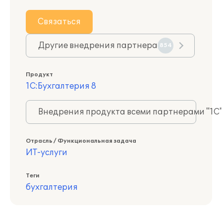
Связаться
Другие внедрения партнера
854
Продукт
1С:Бухгалтерия 8
Внедрения продукта всеми партнерами "1С
Отрасль / Функциональная задача
ИТ-услуги
Теги
бухгалтерия