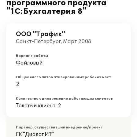
программного продукта
"1С:Бухгалтерия 8"
ООО "Трафик"
Санкт-Петербург, Март 2008
Вариант работы
Файловый
Общее число автоматизированных рабочих мест
2
Количество одновременно работающих клиентов
Толстый клиент: 2
Партнер, осуществивший внедрение/проект
ГК "Диалог ИТ"