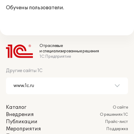
Обучены пользователи.
Отраслевые
и специализированные решения
1С:Предприятие
Другие сайты 1С
Каталог
О сайте
Внедрения
О решениях 1С
Публикации
Прайс-лист
Мероприятия
Поддержка