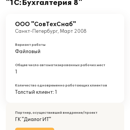
"1С:Бухгалтерия 8"
ООО "СовТехСнаб"
Санкт-Петербург, Март 2008
Вариант работы
Файловый
Общее число автоматизированных рабочих мест
1
Количество одновременно работающих клиентов
Толстый клиент: 1
Партнер, осуществивший внедрение/проект
ГК "Диалог ИТ"