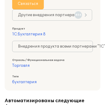
Связаться
Другие внедрения партнера
854
Продукт
1С:Бухгалтерия 8
Внедрения продукта всеми партнерами "1С
Отрасль / Функциональная задача
Торговля
Теги
бухгалтерия
Автоматизированы следующие