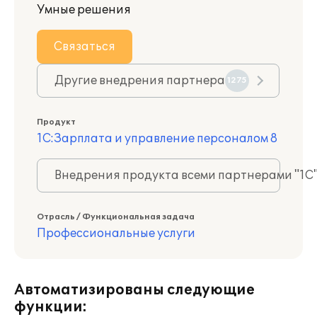
Умные решения
Связаться
Другие внедрения партнера
1275
Продукт
1С:Зарплата и управление персоналом 8
Внедрения продукта всеми партнерами "1С
Отрасль / Функциональная задача
Профессиональные услуги
Автоматизированы следующие
функции: