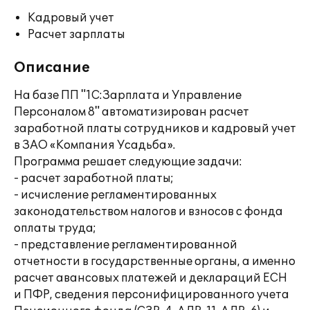
Кадровый учет
Расчет зарплаты
Описание
На базе ПП "1С:Зарплата и Управление
Персоналом 8" автоматизирован расчет
заработной платы сотрудников и кадровый учет
в ЗАО «Компания Усадьба».
Программа решает следующие задачи:
- расчет заработной платы;
- исчисление регламентированных
законодательством налогов и взносов с фонда
оплаты труда;
- представление регламентированной
отчетности в государственные органы, а именно
расчет авансовых платежей и деклараций ЕСН
и ПФР, сведения персонифицированного учета