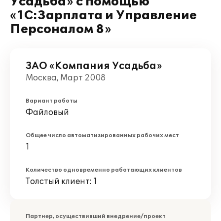
Усадьба» с помощью
«1С:Зарплата и Управление
Персоналом 8»
ЗАО «Компания Усадьба»
Москва, Март 2008
Вариант работы
Файловый
Общее число автоматизированных рабочих мест
1
Количество одновременно работающих клиентов
Толстый клиент: 1
Партнер, осуществивший внедрение/проект