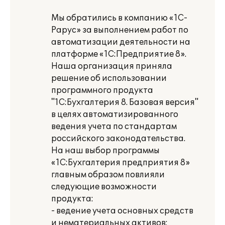
Мы обратились в компанию «1С-
Рарус» за выполнением работ по
автоматизации деятельности на
платформе «1С:Предприятие 8».
Наша организация приняла
решение об использовании
программного продукта
"1С:Бухгалтерия 8. Базовая версия"
в целях автоматизированного
ведения учета по стандартам
российского законодательства.
На наш выбор программы
«1С:Бухгалтерия предприятия 8»
главным образом повлияли
следующие возможности
продукта:
- ведение учета основных средств
и нематериальных активов;