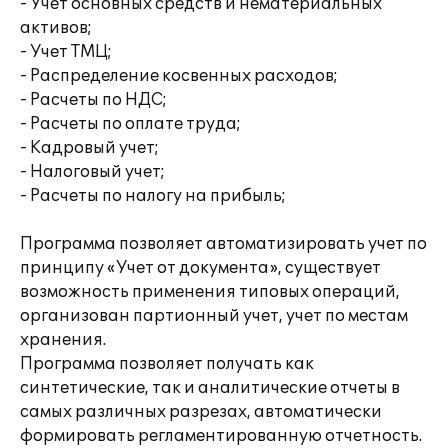
- Учет основных средств и нематериальных
активов;
- Учет ТМЦ;
- Распределение косвенных расходов;
- Расчеты по НДС;
- Расчеты по оплате труда;
- Кадровый учет;
- Налоговый учет;
- Расчеты по налогу на прибыль;
Программа позволяет автоматизировать учет по
принципу «Учет от документа», существует
возможность применения типовых операций,
организован партионный учет, учет по местам
хранения.
Программа позволяет получать как
синтетические, так и аналитические отчеты в
самых различных разрезах, автоматически
формировать регламентированную отчетность.