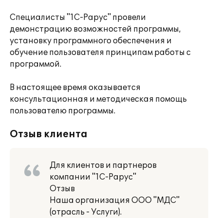
Специалисты "1С-Рарус" провели
демонстрацию возможностей программы,
установку программного обеспечения и
обучение пользователя принципам работы с
программой.
В настоящее время оказывается
консультационная и методическая помощь
пользователю программы.
Отзыв клиента
Для клиентов и партнеров
компании "1С-Рарус"
Отзыв
Наша организация ООО "МДС"
(отрасль - Услуги).