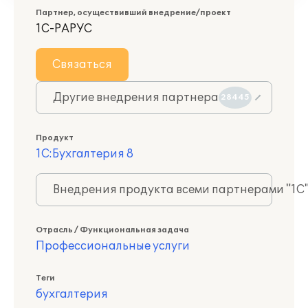
Партнер, осуществивший внедрение/проект
1С-РАРУС
Связаться
Другие внедрения партнера
28445
Продукт
1С:Бухгалтерия 8
Внедрения продукта всеми партнерами "1С
Отрасль / Функциональная задача
Профессиональные услуги
Теги
бухгалтерия