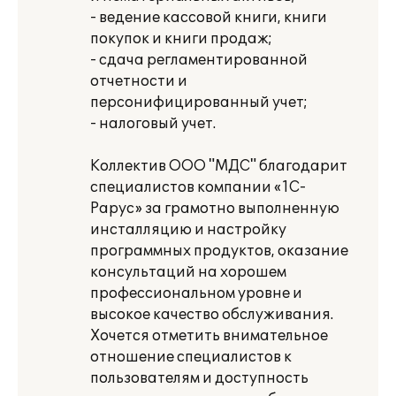
- ведение кассовой книги, книги
покупок и книги продаж;
- сдача регламентированной
отчетности и
персонифицированный учет;
- налоговый учет.
Коллектив ООО "МДС" благодарит
специалистов компании «1С-
Рарус» за грамотно выполненную
инсталляцию и настройку
программных продуктов, оказание
консультаций на хорошем
профессиональном уровне и
высокое качество обслуживания.
Хочется отметить внимательное
отношение специалистов к
пользователям и доступность