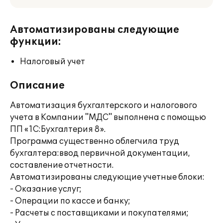
Автоматизированы следующие
функции:
Налоговый учет
Описание
Автоматизация бухгалтерского и налогового
учета в Компании "МДС" выполнена с помощью
ПП «1С:Бухгалтерия 8».
Программа существенно облегчила труд
бухгалтера:ввод первичной документации,
составление отчетности.
Автоматизированы следующие учетные блоки:
- Оказание услуг;
- Операции по кассе и банку;
- Расчеты с поставщиками и покупателями;