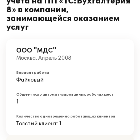
учета на ПП «1С:Бухгалтерия
8» в компании,
занимающейся оказанием
услуг
ООО "МДС"
Москва, Апрель 2008
Вариант работы
Файловый
Общее число автоматизированных рабочих мест
1
Количество одновременно работающих клиентов
Толстый клиент: 1