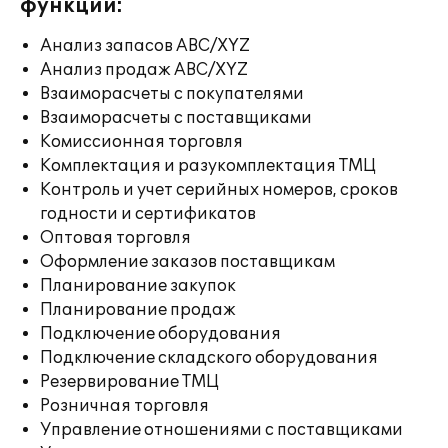
функции:
Анализ запасов ABC/XYZ
Анализ продаж ABC/XYZ
Взаиморасчеты с покупателями
Взаиморасчеты с поставщиками
Комиссионная торговля
Комплектация и разукомплектация ТМЦ
Контроль и учет серийных номеров, сроков
годности и сертификатов
Оптовая торговля
Оформление заказов поставщикам
Планирование закупок
Планирование продаж
Подключение оборудования
Подключение складского оборудования
Резервирование ТМЦ
Розничная торговля
Управление отношениями с поставщиками