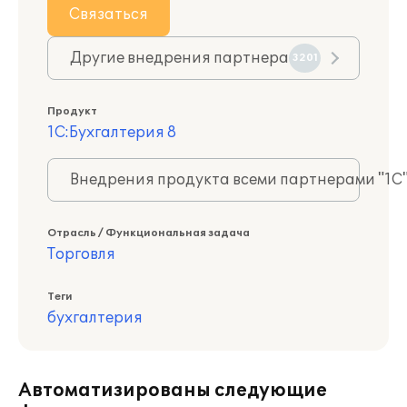
Связаться
Другие внедрения партнера
3201
Продукт
1С:Бухгалтерия 8
Внедрения продукта всеми партнерами "1С
Отрасль / Функциональная задача
Торговля
Теги
бухгалтерия
Автоматизированы следующие