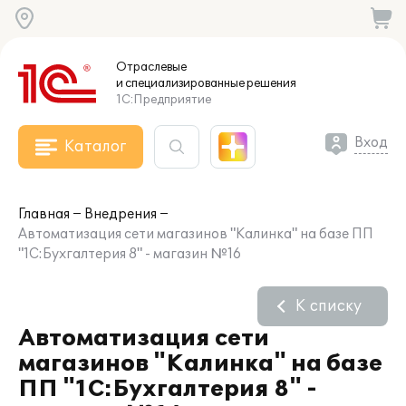
Отраслевые
и специализированные
решения
1С:Предприятие
Вход
Каталог
Главная
Внедрения
Автоматизация сети магазинов "Калинка" на базе ПП
"1С:Бухгалтерия 8" - магазин №16
К списку
Автоматизация сети
магазинов "Калинка" на базе
ПП "1С:Бухгалтерия 8" -