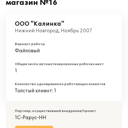
магазин №16
ООО "Калинка"
Нижний Новгород, Ноябрь 2007
Вариант работы
Файловый
Общее число автоматизированных рабочих мест
1
Количество одновременно работающих клиентов
Толстый клиент: 1
Партнер, осуществивший внедрение/проект
1С-Рарус-НН