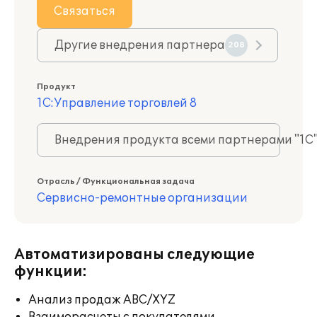
Связаться
Другие внедрения партнера
208
Продукт
1С:Управление торговлей 8
Внедрения продукта всеми партнерами "1С
Отрасль / Функциональная задача
Сервисно-ремонтные организации
Автоматизированы следующие
функции:
Анализ продаж ABC/XYZ