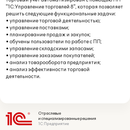
Торговый учет автоматизирован с помощью ПП
"1С:Управление торговлей 8", которая позволяет
решить следующие функциональные задачи:
• управление торговой деятельностью;
• управление поставками;
• планирование продаж и закупок;
• обучены пользователи по работе с ПП;
• управление складскими запасами;
• управление заказами покупателей;
• анализ товарооборота предприятия;
• анализ эффективности торговой
деятельности.
Отраслевые
и специализированные решения
1С:Предприятие