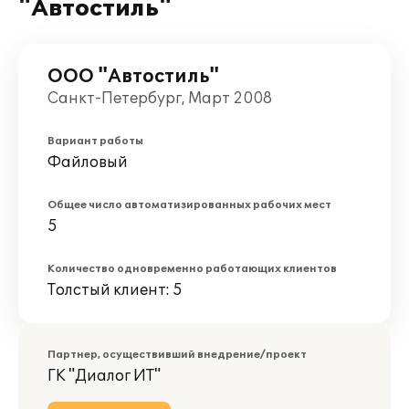
"Автостиль"
ООО "Автостиль"
Санкт-Петербург, Март 2008
Вариант работы
Файловый
Общее число автоматизированных рабочих мест
5
Количество одновременно работающих клиентов
Толстый клиент: 5
Партнер, осуществивший внедрение/проект
ГК "Диалог ИТ"