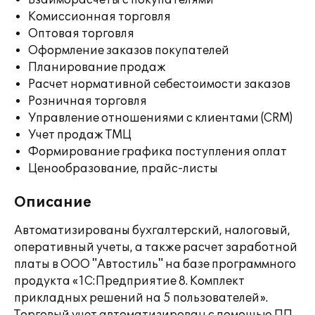
Взаиморасчеты с покупателями
Комиссионная торговля
Оптовая торговля
Оформление заказов покупателей
Планирование продаж
Расчет нормативной себестоимости заказов
Розничная торговля
Управление отношениями с клиентами (CRM)
Учет продаж ТМЦ
Формирование графика поступления оплат
Ценообразование, прайс-листы
Описание
Автоматизированы бухгалтерский, налоговый,
оперативный учеты, а также расчет заработной
платы в ООО "Автостиль" на базе программного
продукта «1С:Предприятие 8. Комплект
прикладных решений на 5 пользователей».