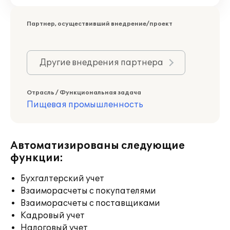
Партнер, осуществивший внедрение/проект
Другие внедрения партнера
Отрасль / Функциональная задача
Пищевая промышленность
Автоматизированы следующие
функции:
Бухгалтерский учет
Взаиморасчеты с покупателями
Взаиморасчеты с поставщиками
Кадровый учет
Налоговый учет