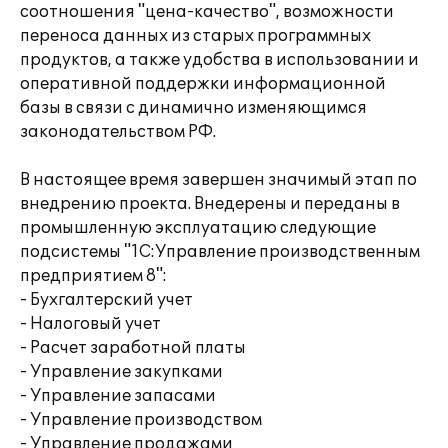
соотношения "цена-качество", возможности
переноса данных из старых программных
продуктов, а также удобства в использовании и
оперативной поддержки информационной
базы в связи с динамично изменяющимся
законодательством РФ.
В настоящее время завершен значимый этап по
внедрению проекта. Внедерены и переданы в
промышленную эксплуатацию следующие
подсистемы "1С:Управление производственным
предприятием 8":
- Бухгалтерский учет
- Налоговый учет
- Расчет заработной платы
- Управление закупками
- Управление запасами
- Управление производством
- Управление продажами