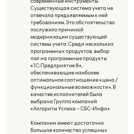
современные инструменты.
Существующая система учета не
отвечала предъявляемым к ней
требованиям. Это обстоятельство
послужило причиной
модернизации существующей
системы учета. Среди нескольких
программных продуктов, выбор
пал на программные продукты
«1С:Предприятие 8»,
обеспечивающие наиболее
оптимальное соотношение «цена /
функциональные возможности». В
качестве исполнителей была
выбрана Группа компаний
«Алгоритм Успеха – СБС-Инфо»
Компании имеют достаточно
большое количество успешных