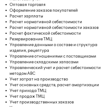
Оптовая торговля
Оформление заказов покупателей
Расчет зарплаты
Расчет нормативной себестоимости
Расчет нормативной себестоимости заказов
Расчет фактической себестоимости
Резервирование ТМЦ
Управление данными о составе и структура
изделия, рецептура
Управление отношениями с поставщиками
Управление складскими запасами
Управленческий учет и расчет себестоимости
методом ABC
Учет затрат на производство
Учет основных средств, расчет амортизации
Учет прихода ТМЦ
Учет продаж ТМЦ
Учет производственных заказов