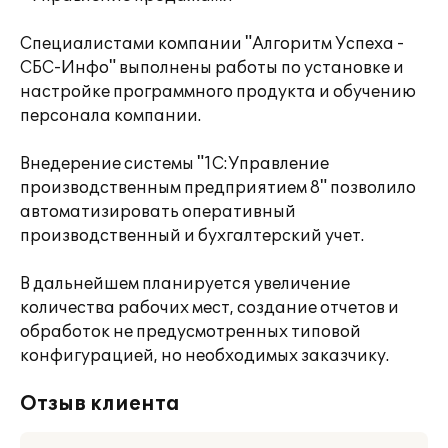
Специалистами компании "Алгоритм Успеха -
СБС-Инфо" выполнены работы по установке и
настройке программного продукта и обучению
персонала компании.
Внедерение системы "1С:Управление
производственным предприятием 8" позволило
автоматизировать оперативный
производственный и бухгалтерский учет.
В дальнейшем планируется увеличение
количества рабочих мест, создание отчетов и
обработок не предусмотренных типовой
конфигурацией, но необходимых заказчику.
Отзыв клиента