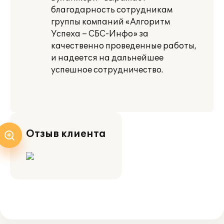
благодарность сотрудникам
группы компаний «Алгоритм
Успеха – СБС-Инфо» за
качественно проведенные работы,
и надеется на дальнейшее
успешное сотрудничество.
Отзыв клиента