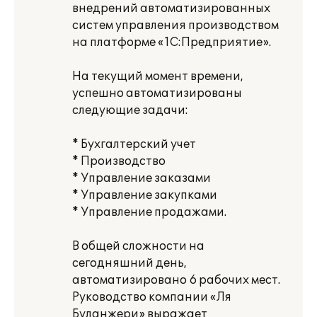
внедрений автоматизированных
систем управления производством
на платформе «1С:Предприятие».
На текущий момент времени,
успешно автоматизированы
следующие задачи:
* Бухгалтерский учет
* Производство
* Управление заказами
* Управление закупками
* Управление продажами.
В общей сложности на
сегодняшний день,
автоматизировано 6 рабочих мест.
Руководство компании «Ля
Буланжери» выражает