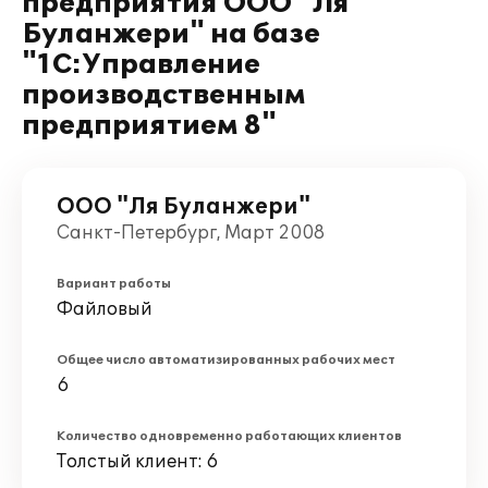
предприятия ООО "Ля
Буланжери" на базе
"1С:Управление
производственным
предприятием 8"
ООО "Ля Буланжери"
Санкт-Петербург, Март 2008
Вариант работы
Файловый
Общее число автоматизированных рабочих мест
6
Количество одновременно работающих клиентов
Толстый клиент: 6