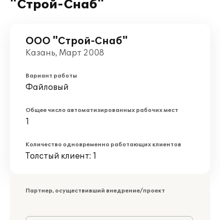
"Строй-Снаб"
ООО "Строй-Снаб"
Казань, Март 2008
Вариант работы
Файловый
Общее число автоматизированных рабочих мест
1
Количество одновременно работающих клиентов
Толстый клиент: 1
Партнер, осуществивший внедрение/проект