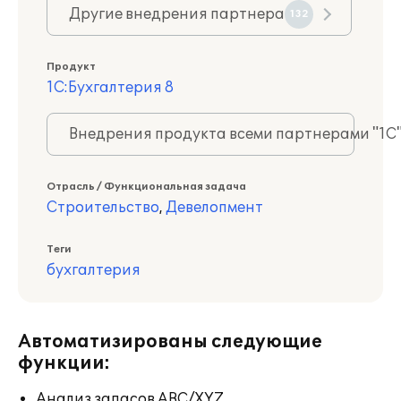
Другие внедрения партнера
132
Продукт
1С:Бухгалтерия 8
Внедрения продукта всеми партнерами "1С
Отрасль / Функциональная задача
Строительство
,
Девелопмент
Теги
бухгалтерия
Автоматизированы следующие
функции:
Анализ запасов ABC/XYZ