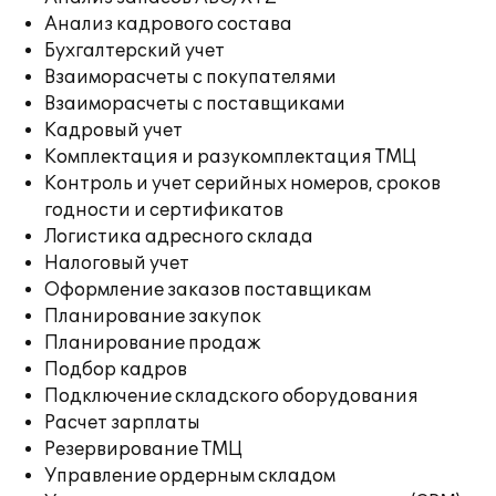
Анализ кадрового состава
Бухгалтерский учет
Взаиморасчеты с покупателями
Взаиморасчеты с поставщиками
Кадровый учет
Комплектация и разукомплектация ТМЦ
Контроль и учет серийных номеров, сроков
годности и сертификатов
Логистика адресного склада
Налоговый учет
Оформление заказов поставщикам
Планирование закупок
Планирование продаж
Подбор кадров
Подключение складского оборудования
Расчет зарплаты
Резервирование ТМЦ
Управление ордерным складом