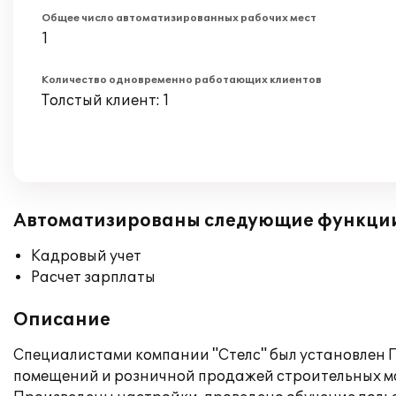
Общее число автоматизированных рабочих мест
1
Количество одновременно работающих клиентов
Толстый клиент: 1
Автоматизированы следующие функци
Кадровый учет
Расчет зарплаты
Описание
Специалистами компании "Стелс" был установлен 
помещений и розничной продажей строительных м