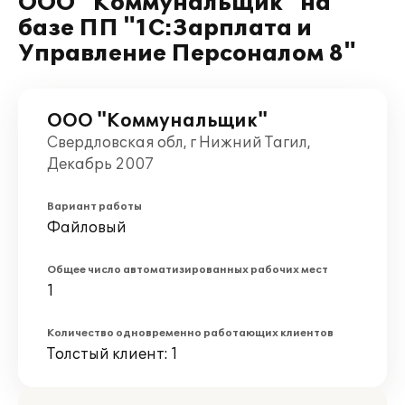
ООО "Коммунальщик" на
базе ПП "1С:Зарплата и
Управление Персоналом 8"
ООО "Коммунальщик"
Свердловская обл, г Нижний Тагил,
Декабрь 2007
Вариант работы
Файловый
Общее число автоматизированных рабочих мест
1
Количество одновременно работающих клиентов
Толстый клиент: 1