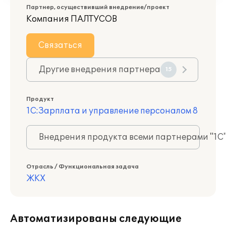
Партнер, осуществивший внедрение/проект
Компания ПАЛТУСОВ
Связаться
Другие внедрения партнера
15
Продукт
1С:Зарплата и управление персоналом 8
Внедрения продукта всеми партнерами "1С
Отрасль / Функциональная задача
ЖКХ
Автоматизированы следующие