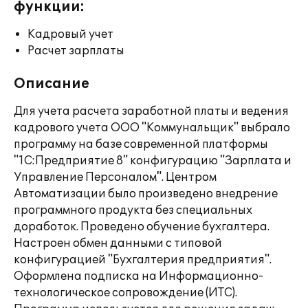
функции:
Кадровый учет
Расчет зарплаты
Описание
Для учета расчета заработной платы и ведения
кадрового учета ООО "Коммунальщик" выбрало
программу на базе современной платформы
"1С:Предприятие 8" конфигурацию "Зарплата и
Управление Персоналом". Центром
Автоматизации было произведено внедрение
программного продукта без специальных
доработок. Проведено обучение бухгалтера.
Настроен обмен данными с типовой
конфигурацией "Бухгалтерия предприятия".
Оформлена подписка на Информационно-
технологическое сопровождение (ИТС).