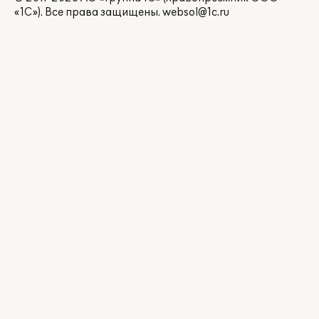
«1С»). Все права защищены.
websol@1c.ru