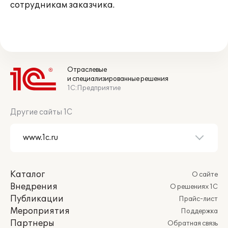
сотрудникам заказчика.
Отраслевые
и специализированные решения
1С:Предприятие
Другие сайты 1С
Каталог
О сайте
Внедрения
О решениях 1С
Публикации
Прайс-лист
Мероприятия
Поддержка
Партнеры
Обратная связь