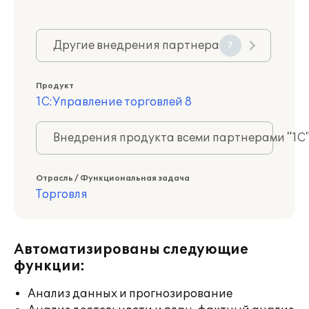
Другие внедрения партнера
7
Продукт
1С:Управление торговлей 8
Внедрения продукта всеми партнерами "1С
Отрасль / Функциональная задача
Торговля
Автоматизированы следующие
функции:
Анализ данных и прогнозирование