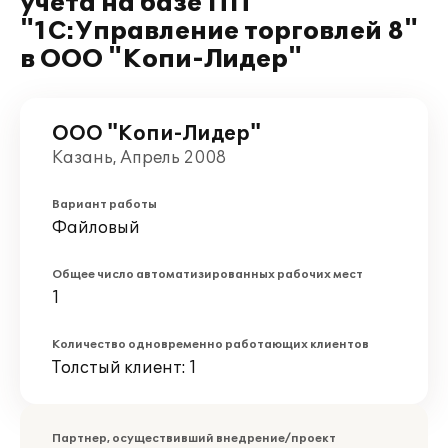
учета на базе ПП
"1С:Управление торговлей 8"
в ООО "Копи-Лидер"
ООО "Копи-Лидер"
Казань, Апрель 2008
Вариант работы
Файловый
Общее число автоматизированных рабочих мест
1
Количество одновременно работающих клиентов
Толстый клиент: 1
Партнер, осуществивший внедрение/проект