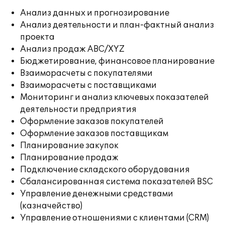
Анализ данных и прогнозирование
Анализ деятельности и план-фактный анализ
проекта
Анализ продаж ABC/XYZ
Бюджетирование, финансовое планирование
Взаиморасчеты с покупателями
Взаиморасчеты с поставщиками
Мониторинг и анализ ключевых показателей
деятельности предприятия
Оформление заказов покупателей
Оформление заказов поставщикам
Планирование закупок
Планирование продаж
Подключение складского оборудования
Сбалансированная система показателей BSC
Управление денежными средствами
(казначейство)
Управление отношениями с клиентами (CRM)