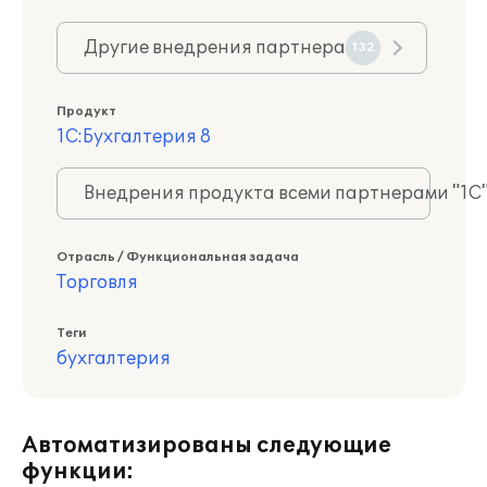
Другие внедрения партнера
132
Продукт
1С:Бухгалтерия 8
Внедрения продукта всеми партнерами "1С
Отрасль / Функциональная задача
Торговля
Теги
бухгалтерия
Автоматизированы следующие
функции: