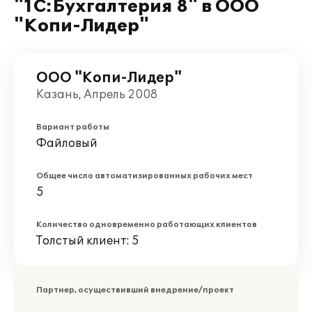
"1С:Бухгалтерия 8" в ООО
"Копи-Лидер"
ООО "Копи-Лидер"
Казань, Апрель 2008
Вариант работы
Файловый
Общее число автоматизированных рабочих мест
5
Количество одновременно работающих клиентов
Толстый клиент: 5
Партнер, осуществивший внедрение/проект