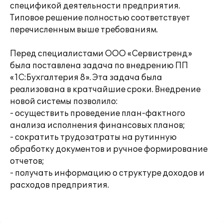
спецификой деятельности предприятия.
Типовое решение полностью соответствует
перечисленным выше требованиям.
Перед специалистами ООО «Сервистренд»
была поставлена задача по внедрению ПП
«1С:Бухгалтерия 8». Эта задача была
реализована в кратчайшие сроки. Внедрение
новой системы позволило:
- осуществить проведение план-фактного
анализа исполнения финансовых планов;
- сократить трудозатраты на рутинную
обработку документов и ручное формирование
отчетов;
- получать информацию о структуре доходов и
расходов предприятия.