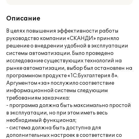
Описание
В целях повышения эффективности работы
руководство компании «СКАНДИ» приняло
решение о внедрении удобной в эксплуатации
системы автоматизации. Было проведено
исследование существующих технологий на
рынке автоматизации, выбор был остановлен на
программном продукте «1С:Бухгалтерия 8».
Аргументом «за» послужило соответствие
информационной системы следующим
требованиям заказчика:
- программа должна быть максимально простой
в эксплуатации, но при этом иметь весь
необходимый функционал;
- система должна быть доступна для
дополнительных настроек в соответствии со