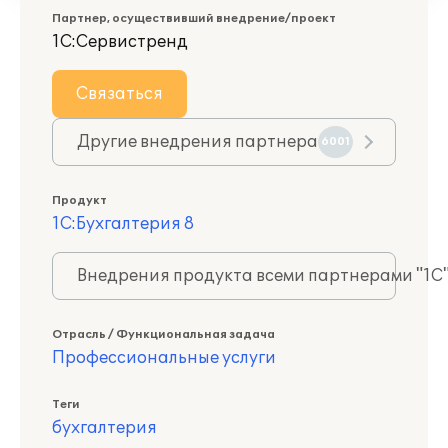
Партнер, осуществивший внедрение/проект
1С:Сервистренд
Связаться
Другие внедрения партнера
6001
Продукт
1С:Бухгалтерия 8
Внедрения продукта всеми партнерами "1С
Отрасль / Функциональная задача
Профессиональные услуги
Теги
бухгалтерия