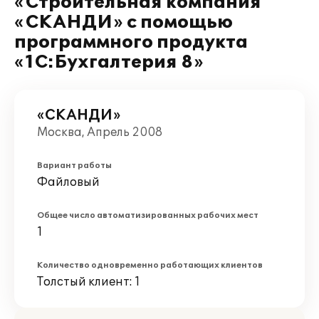
«Строительная компания
«СКАНДИ» с помощью
программного продукта
«1С:Бухгалтерия 8»
«СКАНДИ»
Москва, Апрель 2008
Вариант работы
Файловый
Общее число автоматизированных рабочих мест
1
Количество одновременно работающих клиентов
Толстый клиент: 1