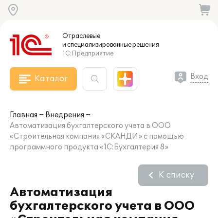
Отраслевые
и специализированные
решения
1С:Предприятие
Вход
Каталог
Главная
Внедрения
Автоматизация бухгалтерского учета в ООО
«Строительная компания «СКАНДИ» с помощью
программного продукта «1С:Бухгалтерия 8»
К списку
Автоматизация
бухгалтерского учета в ООО