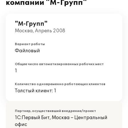
компании "М-Групп"
"М-Групп"
Москва, Апрель 2008
Вариант работы
Файловый
Общее число автоматизированных рабочих мест
1
Количество одновременно работающих клиентов
Толстый клиент: 1
Партнер, осуществивший внедрение/проект
1С:Первый Бит, Москва – Центральный
офис