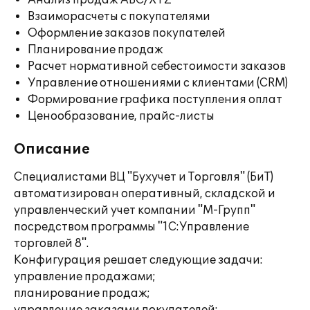
Анализ продаж ABC/XYZ
Взаиморасчеты с покупателями
Оформление заказов покупателей
Планирование продаж
Расчет нормативной себестоимости заказов
Управление отношениями с клиентами (CRM)
Формирование графика поступления оплат
Ценообразование, прайс-листы
Описание
Специалистами ВЦ "Бухучет и Торговля" (БиТ)
автоматизирован оперативный, складской и
управленческий учет компании "М-Групп"
посредством программы "1С:Управление
торговлей 8".
Конфигурация решает следующие задачи:
управление продажами;
планирование продаж;