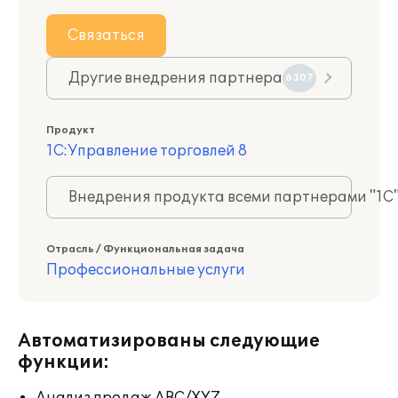
Связаться
Другие внедрения партнера
6307
Продукт
1С:Управление торговлей 8
Внедрения продукта всеми партнерами "1С
Отрасль / Функциональная задача
Профессиональные услуги
Автоматизированы следующие
функции: