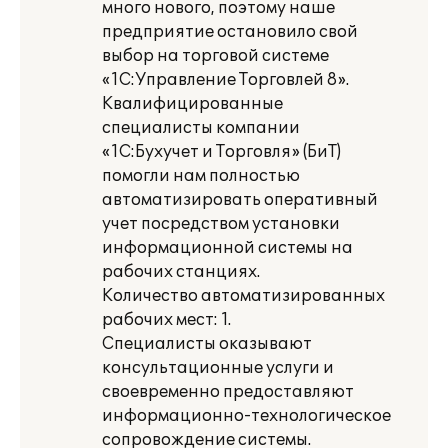
много нового, поэтому наше
предприятие остановило свой
выбор на торговой системе
«1С:Управление Торговлей 8».
Квалифицированные
специалисты компании
«1С:Бухучет и Торговля» (БиТ)
помогли нам полностью
автоматизировать оперативный
учет посредством установки
информационной системы на
рабочих станциях.
Количество автоматизированных
рабочих мест: 1.
Специалисты оказывают
консультационные услуги и
своевременно предоставляют
информационно-технологическое
сопровождение системы.