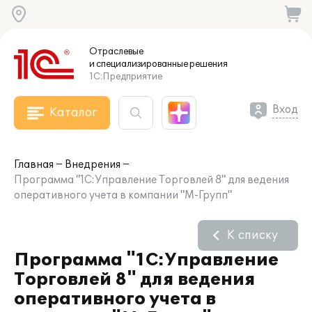
Отраслевые
и специализированные
решения
1С:Предприятие
Вход
Каталог
Главная
Внедрения
Программа "1С:Управление Торговлей 8" для ведения
оперативного учета в компании "М-Групп"
К списку
Программа "1С:Управление
Торговлей 8" для ведения
оперативного учета в