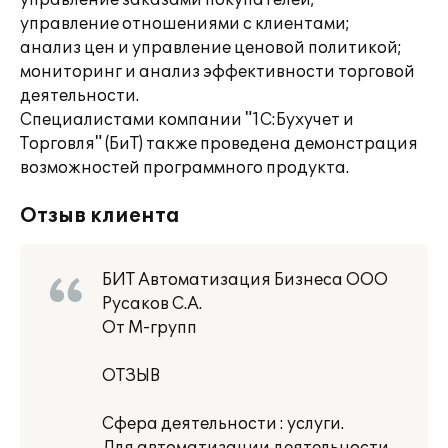
управление заказами покупателей;
управление отношениями с клиентами;
анализ цен и управление ценовой политикой;
мониторинг и анализ эффективности торговой
деятельности.
Специалистами компании "1С:Бухучет и
Торговля" (БиТ) также проведена демонстрация
возможностей программного продукта.
Отзыв клиента
БИТ Автоматизация Бизнеса ООО
Русаков С.А.
От М-групп
ОТЗЫВ
Сфера деятельности : услуги.