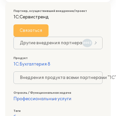
Партнер, осуществивший внедрение/проект
1С:Сервистренд
Связаться
Другие внедрения партнера
6003
Продукт
1С:Бухгалтерия 8
Внедрения продукта всеми партнерами "1С
Отрасль / Функциональная задача
Профессиональные услуги
Теги