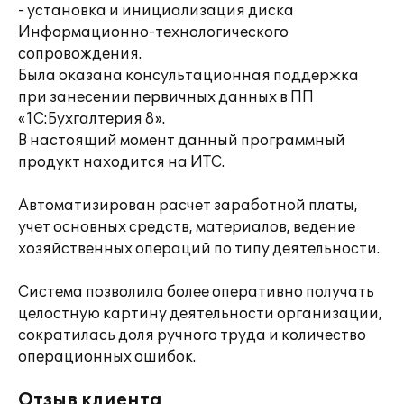
- установка и инициализация диска
Информационно-технологического
сопровождения.
Была оказана консультационная поддержка
при занесении первичных данных в ПП
«1С:Бухгалтерия 8».
В настоящий момент данный программный
продукт находится на ИТС.
Автоматизирован расчет заработной платы,
учет основных средств, материалов, ведение
хозяйственных операций по типу деятельности.
Система позволила более оперативно получать
целостную картину деятельности организации,
сократилась доля ручного труда и количество
операционных ошибок.
Отзыв клиента