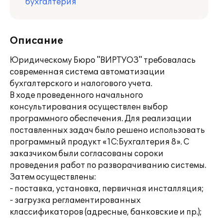
бухгалтерия
Описание
Юридическому Бюро "ВИРТУОЗ" требовалась
современная система автоматизации
бухгалтерского и налогового учета.
В ходе проведенного начального
консультирования осуществлен выбор
программного обеспечения. Для реализации
поставленных задач было решено использовать
программный продукт «1С:Бухгалтерия 8». С
заказчиком были согласованы сороки
проведения работ по разворачиванию системы.
Затем осуществлены:
- поставка, установка, первичная инсталляция;
- загрузка регламентированных
классификаторов (адресные, банковские и пр.);