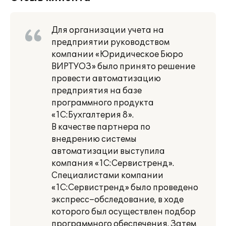
Для организации учета на
предприятии руководством
компании «Юридическое Бюро
ВИРТУОЗ» было принято решение
провести автоматизацию
предприятия на базе
программного продукта
«1С:Бухгалтерия 8».
В качестве партнера по
внедрению системы
автоматизации выступила
компания «1С:Сервистренд».
Специалистами компании
«1С:Сервистренд» было проведено
экспресс–обследование, в ходе
которого был осуществлен подбор
программного обеспечения. Затем