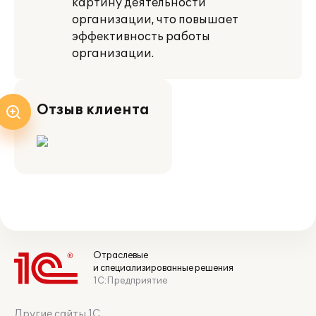
картину деятельности
организации, что повышает
эффективность работы
организации.
Отзыв клиента
Отраслевые
и специализированные решения
1С:Предприятие
Другие сайты 1С