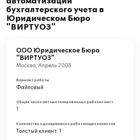
автоматизации
бухгалтерского учета в
Юридическом Бюро
"ВИРТУОЗ"
ООО Юридическое Бюро
"ВИРТУОЗ"
Москва, Апрель 2008
Вариант работы
Файловый
Общее число автоматизированных рабочих мест
1
Количество одновременно работающих клиентов
Толстый клиент: 1