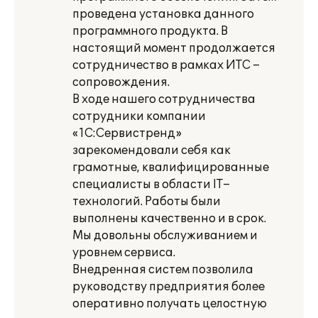
проведена установка данного
программного продукта. В
настоящий момент продолжается
сотрудничество в рамках ИТС –
сопровождения.
В ходе нашего сотрудничества
сотрудники компании
«1С:Сервистренд»
зарекомендовали себя как
грамотные, квалифицированные
специалисты в области IT–
технологий. Работы были
выполнены качественно и в срок.
Мы довольны обслуживанием и
уровнем сервиса.
Внедренная систем позволила
руководству предприятия более
оперативно получать целостную