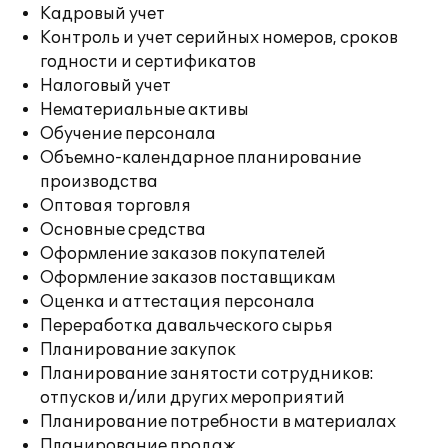
Кадровый учет
Контроль и учет серийных номеров, сроков
годности и сертификатов
Налоговый учет
Нематериальные активы
Обучение персонала
Объемно-календарное планирование
производства
Оптовая торговля
Основные средства
Оформление заказов покупателей
Оформление заказов поставщикам
Оценка и аттестация персонала
Переработка давальческого сырья
Планирование закупок
Планирование занятости сотрудников:
отпусков и/или других мероприятий
Планирование потребности в материалах
Планирование продаж