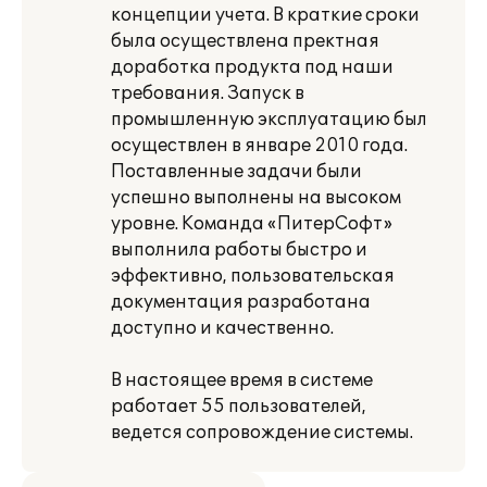
концепции учета. В краткие сроки
была осуществлена пректная
доработка продукта под наши
требования. Запуск в
промышленную эксплуатацию был
осуществлен в январе 2010 года.
Поставленные задачи были
успешно выполнены на высоком
уровне. Команда «ПитерСофт»
выполнила работы быстро и
эффективно, пользовательская
документация разработана
доступно и качественно.
В настоящее время в системе
работает 55 пользователей,
ведется сопровождение системы.