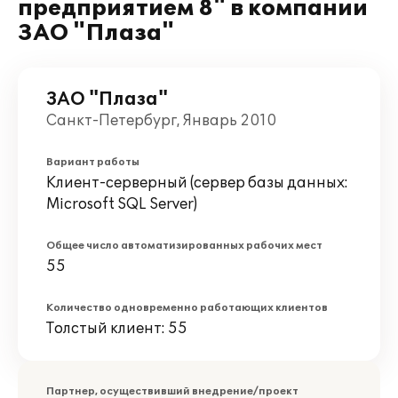
предприятием 8" в компании
ЗАО "Плаза"
ЗАО "Плаза"
Санкт-Петербург, Январь 2010
Вариант работы
Клиент-серверный (сервер базы данных:
Microsoft SQL Server)
Общее число автоматизированных рабочих мест
55
Количество одновременно работающих клиентов
Толстый клиент: 55
Партнер, осуществивший внедрение/проект