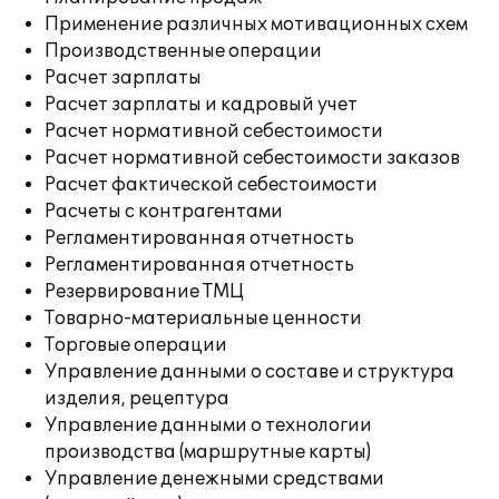
Применение различных мотивационных схем
Производственные операции
Расчет зарплаты
Расчет зарплаты и кадровый учет
Расчет нормативной себестоимости
Расчет нормативной себестоимости заказов
Расчет фактической себестоимости
Расчеты с контрагентами
Регламентированная отчетность
Регламентированная отчетность
Резервирование ТМЦ
Товарно-материальные ценности
Торговые операции
Управление данными о составе и структура
изделия, рецептура
Управление данными о технологии
производства (маршрутные карты)
Управление денежными средствами