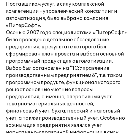
Поставщиком услуг, в силу комплексной
компетенции - управленческий консалтинг и
автоматизация, была выбрана компания
«ПитерСофт».
Осенью 2007 года специалистами «ПитерСофт»
было проведено детальное обследование
предприятия, в результате которого был
сформирован план проекта и выбран основной
программный продукт для автоматизации.
Выбор был остановлен на "1С:Управление
производственным предприятием 8", т.е. таком
программном продукте, функционал которого
решает основные учетные вопросы
предприятия, а именно, оперативный учет
товарно-материальных ценностей,
финансовый учет, бухгалтерский и налоговый
учет, а также производственный учет. Особенно
важным для предприятия являлся учет
нормативно-справочной информации в силу