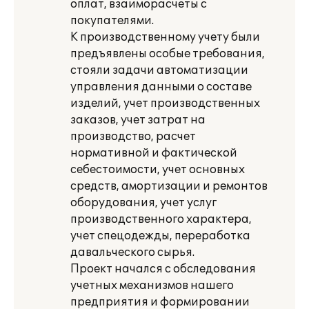
оплат, взаиморасчеты с
покупателями.
К производственному учету были
предъявлены особые требования,
стояли задачи автоматизации
управления данными о составе
изделий, учет производственных
заказов, учет затрат на
производство, расчет
нормативной и фактической
себестоимости, учет основных
средств, амортизации и ремонтов
оборудования, учет услуг
производственного характера,
учет спецодежды, переработка
давальческого сырья.
Проект начался с обследования
учетных механизмов нашего
предприятия и формировании