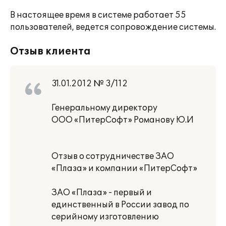
В настоящее время в системе работает 55
пользователей, ведется сопровождение системы.
Отзыв клиента
31.01.2012 № 3/112
Генеральному директору
ООО «ПитерСофт» Романову Ю.И
Отзыв о сотрудничестве ЗАО
«Плаза» и компании «ПитерСофт»
ЗАО «Плаза» - первый и
единственный в России завод по
серийному изготовлению