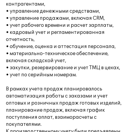
контрагентами,
• управление денежными средствами,
• управление продажами, включая CRM,
• учет рабочего времени и расчет зарплаты,
• кадровый учет и регламентированная
отчетность,
• обучение, оценка и аттестация персонала,
• материально-техническое обеспечение,
включая складской учет,
• закупки, резервирование и учет ТМЦ в цехах,
• учет по серийным номерам.
В рамках учета продаж планировалось
автоматизация работы с заказами и учет
оптовых и розничных продаж готовых изделий,
планирование продаж, включая график
поступления оплат, взаиморасчеты с
покупателями.
К производственному учету были предъявлены