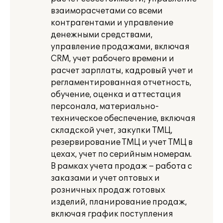
взаиморасчетами со всеми
контрагентами и управление
денежными средствами,
управление продажами, включая
CRM, учет рабочего времени и
расчет зарплаты, кадровый учет и
регламентированная отчетность,
обучение, оценка и аттестация
персонала, материально-
техническое обеспечение, включая
складской учет, закупки ТМЦ,
резервирование ТМЦ и учет ТМЦ в
цехах, учет по серийным номерам.
В рамках учета продаж – работа с
заказами и учет оптовых и
розничных продаж готовых
изделий, планирование продаж,
включая график поступления