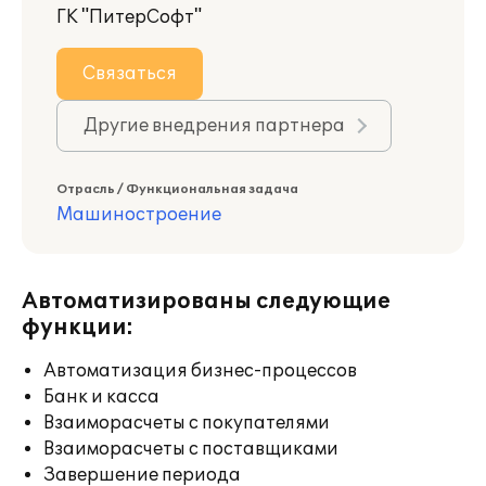
ГК "ПитерСофт"
Связаться
Другие внедрения партнера
Отрасль / Функциональная задача
Машиностроение
Автоматизированы следующие
функции:
Автоматизация бизнес-процессов
Банк и касса
Взаиморасчеты с покупателями
Взаиморасчеты с поставщиками
Завершение периода