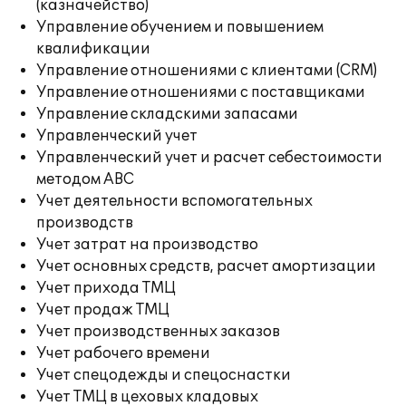
(казначейство)
Управление обучением и повышением
квалификации
Управление отношениями с клиентами (CRM)
Управление отношениями с поставщиками
Управление складскими запасами
Управленческий учет
Управленческий учет и расчет себестоимости
методом ABC
Учет деятельности вспомогательных
производств
Учет затрат на производство
Учет основных средств, расчет амортизации
Учет прихода ТМЦ
Учет продаж ТМЦ
Учет производственных заказов
Учет рабочего времени
Учет спецодежды и спецоснастки
Учет ТМЦ в цеховых кладовых