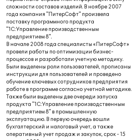
сложности составов изделий. В ноябре 2007
года компания "ПитерСофт" произвела
поставку программного продукта
"1С:Управление производственным
предприятием 8".
В начале 2008 года специалисты «ПитерСофт»
провели работы по оптимизации бизнес-
процессов и разработали учетную методику.
Были выделены роли пользователей, прописаны
инструкции для пользователей и проведено
обучение ключевых сотрудников предприятия
работе в программе согласно учетной методике.
Также были выделены две очереди запуcка
продукта "1С:Управление производственным
предприятием 8" в промышленную
эксплуатацию. В первую очередь вошли
бухгалтерский и налоговый учет, а также
оперативный учет продаж и закупок, срок - 15