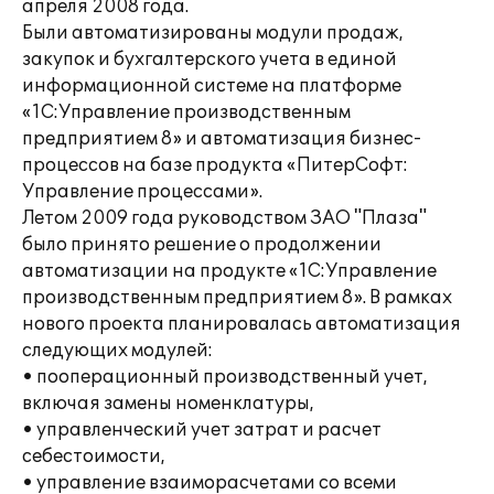
апреля 2008 года.
Были автоматизированы модули продаж,
закупок и бухгалтерского учета в единой
информационной системе на платформе
«1С:Управление производственным
предприятием 8» и автоматизация бизнес-
процессов на базе продукта «ПитерСофт:
Управление процессами».
Летом 2009 года руководством ЗАО "Плаза"
было принято решение о продолжении
автоматизации на продукте «1С:Управление
производственным предприятием 8». В рамках
нового проекта планировалась автоматизация
следующих модулей:
• пооперационный производственный учет,
включая замены номенклатуры,
• управленческий учет затрат и расчет
себестоимости,
• управление взаиморасчетами со всеми