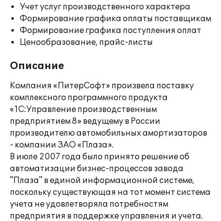
Учет услуг производственного характера
Формирование графика оплаты поставщикам
Формирование графика поступления оплат
Ценообразование, прайс-листы
Описание
Компания «ПитерСофт» произвела поставку
комплексного программного продукта
«1С:Управление производственным
предприятием 8» ведущему в России
производителю автомобильных амортизаторов
- компании ЗАО «Плаза».
В июле 2007 года было принято решение об
автоматизации бизнес-процессов завода
"Плаза" в единой информационной системе,
поскольку существующая на тот момент система
учета не удовлетворяла потребностям
предприятия в поддержке управления и учета.