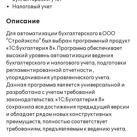
Налоговый учет
Описание
Для автоматизации бухгалтерского в ООО
"Стройэкспо" был выбран программный продукт
«1С:Бухгалтерия 8». Программа обеспечивает
высокий уровень автоматизации ведения
бухгалтерского и налогового учета, подготовки
регламентированной отчетности ,
упорядочивания управленческого учета.
Данная программа является универсальной и
разработана с учетом требований
законодательства. «1С:Бухгалтерия 8»
сохранила все достижения предыдущей версии
и обладает рядом новых конструктивных
преимуществ, полностью соответствует
требованиям, предъявляемым к ведению учета.