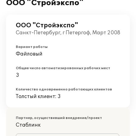
ООО "Стройэкспо"
ООО "Стройэкспо"
Санкт-Петербург, г Петергоф, Март 2008
Вариант работы
Файловый
Общее число автоматизированных рабочих мест
3
Количество одновременно работающих клиентов
Толстый клиент: 3
Партнер, осуществивший внедрение/проект
Стаблинк