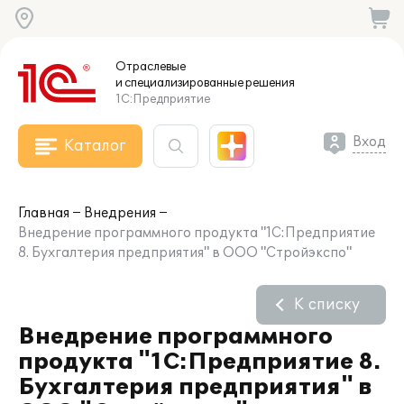
Отраслевые
и специализированные
решения
1С:Предприятие
Вход
Каталог
Главная
Внедрения
Внедрение программного продукта "1С:Предприятие
8. Бухгалтерия предприятия" в ООО "Стройэкспо"
К списку
Внедрение программного
продукта "1С:Предприятие 8.
Бухгалтерия предприятия" в