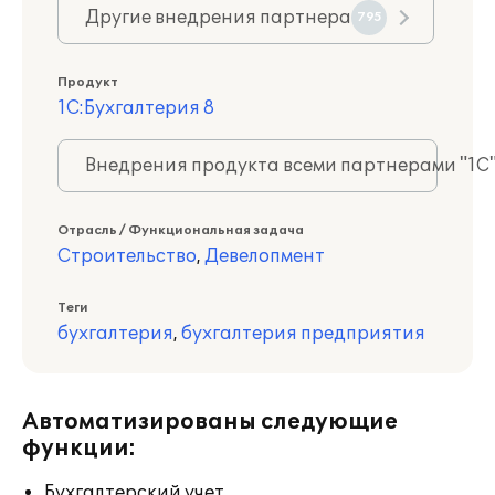
Другие внедрения партнера
795
Продукт
1С:Бухгалтерия 8
Внедрения продукта всеми партнерами "1С
Отрасль / Функциональная задача
Строительство
,
Девелопмент
Теги
бухгалтерия
,
бухгалтерия предприятия
Автоматизированы следующие
функции:
Бухгалтерский учет