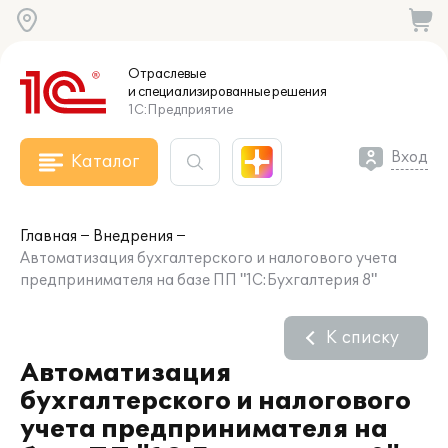
Отраслевые
и специализированные
решения
1С:Предприятие
Вход
Каталог
Главная
Внедрения
Автоматизация бухгалтерского и налогового учета
предпринимателя на базе ПП "1С:Бухгалтерия 8"
К списку
Автоматизация
бухгалтерского и налогового
учета предпринимателя на