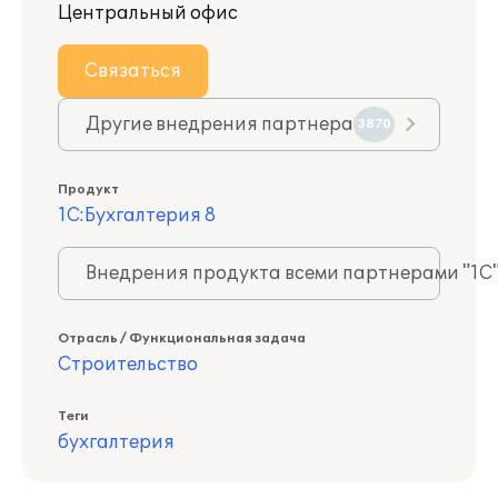
Центральный офис
Связаться
Другие внедрения партнера
3870
Продукт
1С:Бухгалтерия 8
Внедрения продукта всеми партнерами "1С
Отрасль / Функциональная задача
Строительство
Теги
бухгалтерия