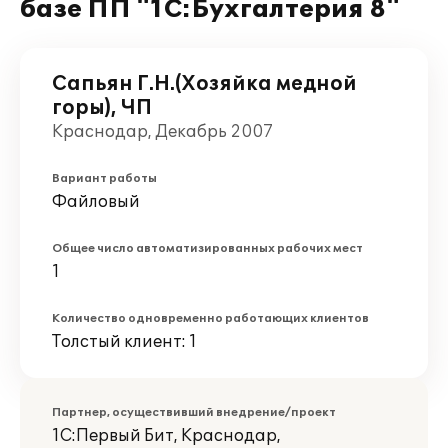
базе ПП "1С:Бухгалтерия 8"
Сапьян Г.Н.(Хозяйка медной
горы), ЧП
Краснодар, Декабрь 2007
Вариант работы
Файловый
Общее число автоматизированных рабочих мест
1
Количество одновременно работающих клиентов
Толстый клиент: 1
Партнер, осуществивший внедрение/проект
1С:Первый Бит, Краснодар,