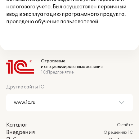
налогового учета. Был осуществлен первичный
ввод в эксплуатацию программного продукта,
проведено обучение пользователей.
Отраслевые
и специализированные решения
1С:Предприятие
Другие сайты 1С
Каталог
О сайте
Внедрения
О решениях 1С