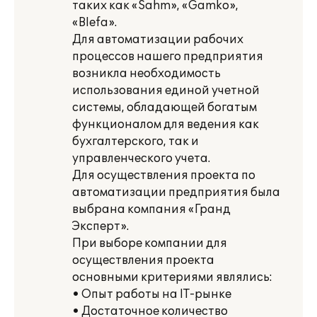
таких как «Sahm», «Gamko»,
«Blefa».
Для автоматизации рабочих
процессов нашего предприятия
возникла необходимость
использования единой учетной
системы, обладающей богатым
функционалом для ведения как
бухгалтерского, так и
управленческого учета.
Для осуществления проекта по
автоматизации предприятия была
выбрана компания «Гранд
Эксперт».
При выборе компании для
осуществления проекта
основными критериями являлись:
• Опыт работы на IТ-рынке
• Достаточное количество