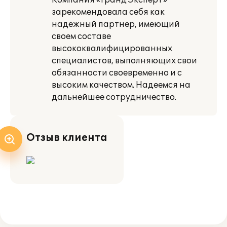
Компания «Гранд Эксперт»
зарекомендовала себя как
надежный партнер, имеющий
своем составе
высококвалифицированных
специалистов, выполняющих свои
обязанности своевременно и с
высоким качеством. Надеемся на
дальнейшее сотрудничество.
Отзыв клиента