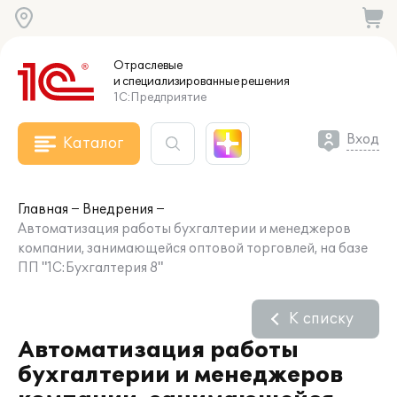
Отраслевые
и специализированные
решения
1С:Предприятие
Вход
Каталог
Главная
Внедрения
Автоматизация работы бухгалтерии и менеджеров
компании, занимающейся оптовой торговлей, на базе
ПП "1С:Бухгалтерия 8"
К списку
Автоматизация работы
бухгалтерии и менеджеров