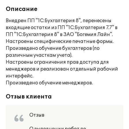
Описание
Внедрен ПП "1С:Бухгалтерия 8", перенесены
входящие остатки из ПП "1С:Бухгалтерия 7.7" в
ПП "1С:Бухгалтерия 8" в ЗАО "Богемия Лайн".
Настроены специфические печатные формы.
Произведено обучение бухгалтеров (по
различным участкам учета).
Настроены ограничения прав доступа для
менеджеров и реализован отдельный рабочий
интерфейс.
Произведено обучение менеджеров.
Отзыв клиента
Отзыв