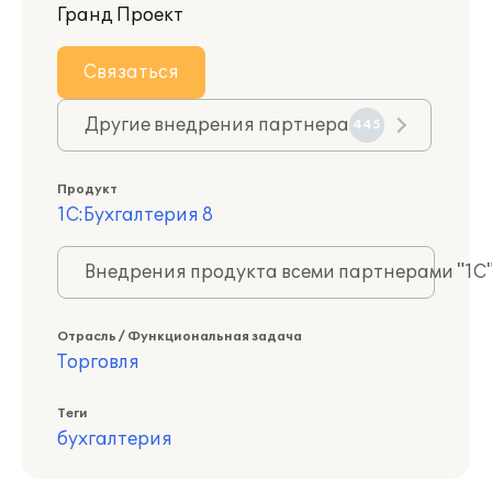
Гранд Проект
Связаться
Другие внедрения партнера
445
Продукт
1С:Бухгалтерия 8
Внедрения продукта всеми партнерами "1С
Отрасль / Функциональная задача
Торговля
Теги
бухгалтерия