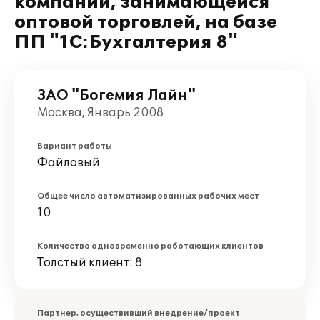
компании, занимающейся
оптовой торговлей, на базе
ПП "1С:Бухгалтерия 8"
ЗАО "Богемия Лайн"
Москва, Январь 2008
Вариант работы
Файловый
Общее число автоматизированных рабочих мест
10
Количество одновременно работающих клиентов
Толстый клиент: 8
Партнер, осуществивший внедрение/проект