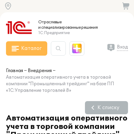
Отраслевые
и специализированные
решения
1С:Предприятие
Вход
Каталог
Главная
Внедрения
Автоматизация оперативного учета в торговой
компании "Промышленный трейдинг" на базе ПП
«1С:Управление торговлей 8»
К списку
Автоматизация оперативного
учета в торговой компании