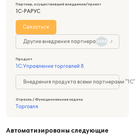
Партнер, осуществивший внедрение/проект
1С-РАРУС
Связаться
Другие внедрения партнера
4988
Продукт
1С:Управление торговлей 8
Внедрения продукта всеми партнерами "1С
Отрасль / Функциональная задача
Торговля
Автоматизированы следующие