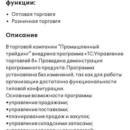
функции:
Оптовая торговля
Розничная торговля
Описание
В торговой компании "Промышленный
трейдинг" внедрена программа «1С:Управление
торговлей 8». Проведена демонстрация
программного продукта. Программа
установлена без изменений, так как для работы
организации достаточно функциональности
типовой конфигурации.
Основные возможности программы:
•управление продажами;
•управление поставками;
•планирование продаж и закупок;
•управление складскими запасами;