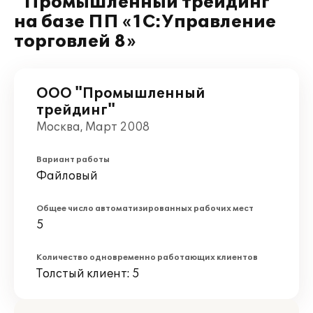
"Промышленный трейдинг"
на базе ПП «1С:Управление
торговлей 8»
ООО "Промышленный
трейдинг"
Москва, Март 2008
Вариант работы
Файловый
Общее число автоматизированных рабочих мест
5
Количество одновременно работающих клиентов
Толстый клиент: 5