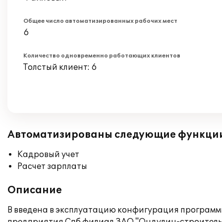
Общее число автоматизированных рабочих мест
6
Количество одновременно работающих клиентов
Толстый клиент: 6
Автоматизированы следующие функци
Кадровый учет
Расчет зарплаты
Описание
В введена в эксплуатацию конфигурация программы