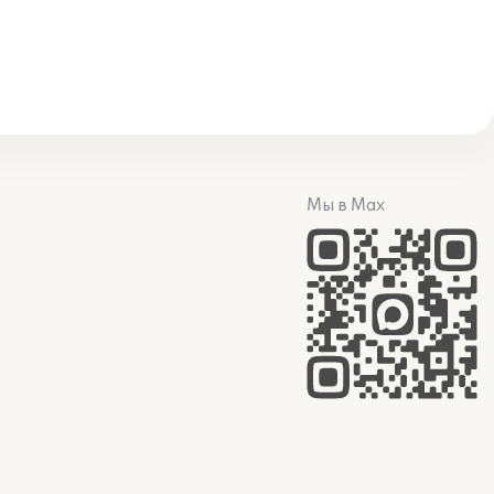
Мы в Max