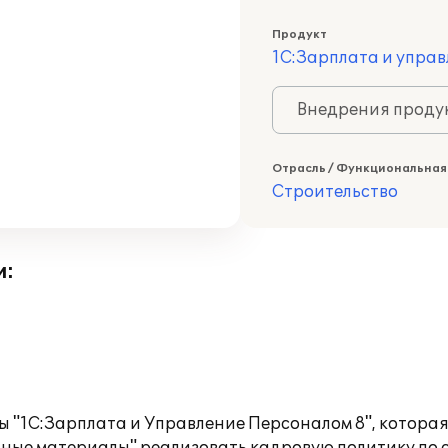
Продукт
1С:Зарплата и управ
Внедрения продук
Отрасль / Функциональная
Строительство
и:
 "1С:Зарплата и Управление Персоналом 8", которая