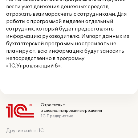
вести учет движения денежных средств,
отражать взаиморасчеты с сотрудниками. Для
работы с программой выделен отдельный
сотрудник, который будет предоставлять
информацию руководителю. Импорт данных из
бухгалтерской программы настраивать не
планируют, всю информацию будут заносить
непосредственно в программу
«1С:Управляющий 8».
Отраслевые
и специализированные решения
1С:Предприятие
Другие сайты 1С