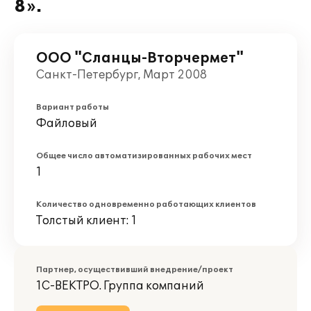
8».
ООО "Сланцы-Вторчермет"
Санкт-Петербург, Март 2008
Вариант работы
Файловый
Общее число автоматизированных рабочих мест
1
Количество одновременно работающих клиентов
Толстый клиент: 1
Партнер, осуществивший внедрение/проект
1С-ВЕКТРО. Группа компаний