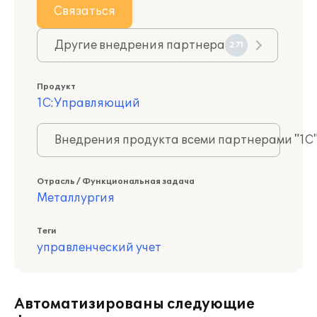
Связаться
Другие внедрения партнера
271
Продукт
1С:Управляющий
Внедрения продукта всеми партнерами "1С
Отрасль / Функциональная задача
Металлургия
Теги
управленческий учет
Автоматизированы следующие