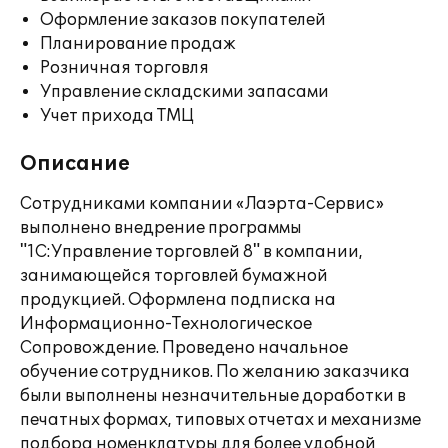
Оформление заказов покупателей
Планирование продаж
Розничная торговля
Управление складскими запасами
Учет прихода ТМЦ
Описание
Сотрудниками компании «Лаэрта-Сервис»
выполнено внедрение программы
"1С:Управление торговлей 8" в компании,
занимающейся торговлей бумажной
продукцией. Оформлена подписка на
Информационно-Технологическое
Сопровождение. Проведено начальное
обучение сотрудников. По желанию заказчика
были выполнены незначительные доработки в
печатных формах, типовых отчетах и механизме
подбора номенклатуры для более удобной