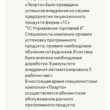
«Лаэрта» было проведено
успешное внедрение на нашем
предприятии лицензионного
продукта фирмы «1С»
"1С:Управление торговлей 8".
Специалисты компании провели
установку программного
продукта, провели необходимое
обучение сотрудников. В систему
были внесены необходимые
доработки. В результате
внедрения автоматизировано 5
рабочих мест.
В настоящее время специалистами
компании «Лаэрта»
осуществляется абонентское
обслуживание данного
программного продукта.