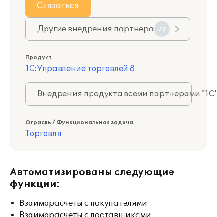
Связаться
Другие внедрения партнера
73
Продукт
1С:Управление торговлей 8
Внедрения продукта всеми партнерами "1С
Отрасль / Функциональная задача
Торговля
Автоматизированы следующие
функции:
Взаиморасчеты с покупателями
Взаиморасчеты с поставщиками