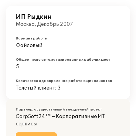
ИП Рыдкин
Москва, Декабрь 2007
Вариант работы
Файловый
Общее число автоматизированных рабочих мест
5
Количество одновременно работающих клиентов
Толстый клиент: 3
Партнер, осуществивший внедрение/проект
CorpSoft24™ – Корпоративные ИТ
сервисы