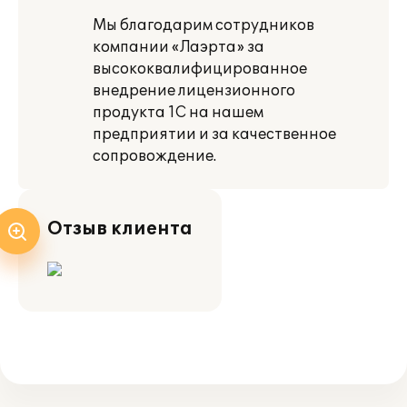
Мы благодарим сотрудников
компании «Лаэрта» за
высококвалифицированное
внедрение лицензионного
продукта 1С на нашем
предприятии и за качественное
сопровождение.
Отзыв клиента