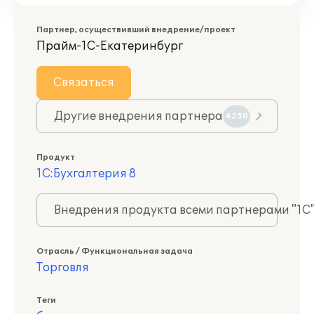
Партнер, осуществивший внедрение/проект
Прайм-1С-Екатеринбург
Связаться
Другие внедрения партнера
4250
Продукт
1С:Бухгалтерия 8
Внедрения продукта всеми партнерами "1С
Отрасль / Функциональная задача
Торговля
Теги