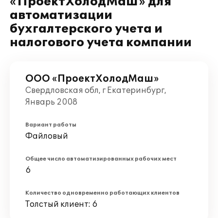
«ПроектХолодМаш» для
автоматизации
бухгалтерского учета и
налогового учета компании
ООО «ПроектХолодМаш»
Свердловская обл, г Екатеринбург,
Январь 2008
Вариант работы
Файловый
Общее число автоматизированных рабочих мест
6
Количество одновременно работающих клиентов
Толстый клиент: 6